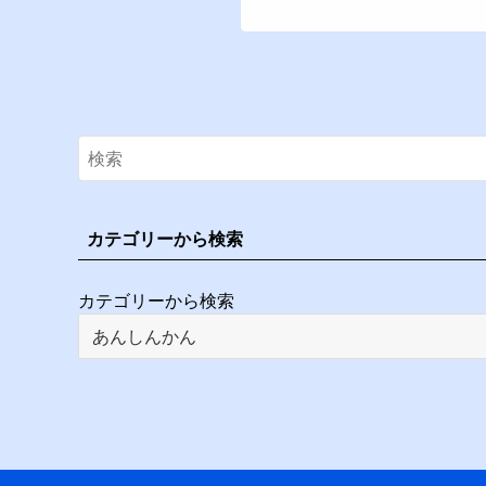
カテゴリーから検索
カテゴリーから検索