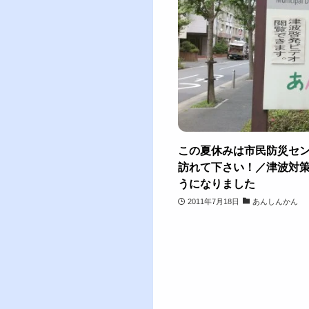
この夏休みは市民防災セ
訪れて下さい！／津波対
うになりました
2011年7月18日
あんしんかん