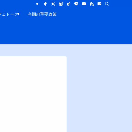
フェトーク
今期の重要政策