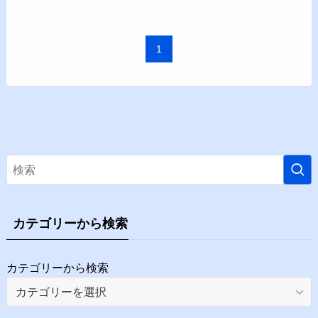
1
カテゴリーから検索
カテゴリーから検索