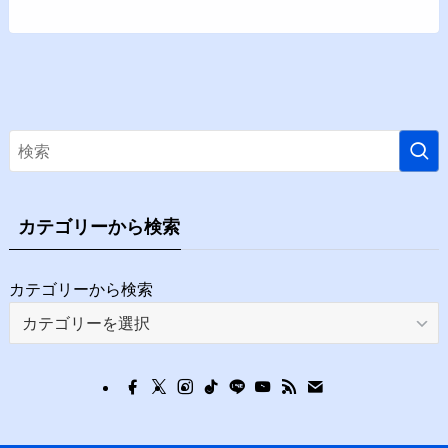
カテゴリーから検索
カテゴリーから検索