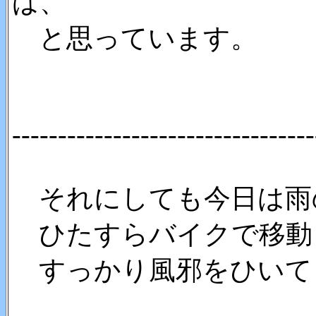
ば、
と思っています。
---------------------------------
それにしても今日は雨
ひたすらバイクで移動
すっかり風邪をひいて