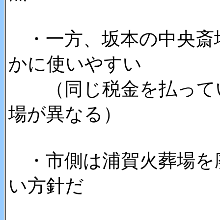
・一方、坂本の中央斎
かに使いやすい
（同じ税金を払ってい
場が異なる）
・市側は浦賀火葬場を
い方針だ