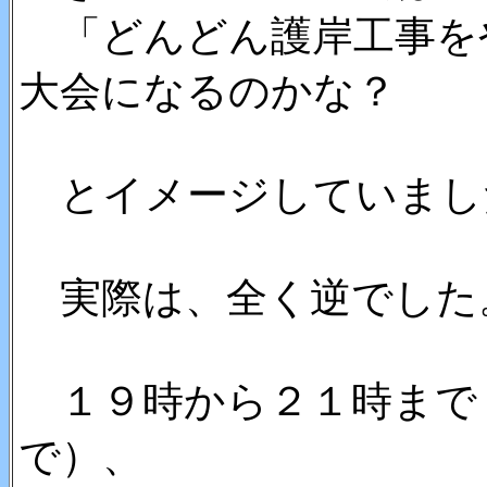
「どんどん護岸工事を
大会になるのかな？
とイメージしていまし
実際は、全く逆でした
１９時から２１時まで
で）、