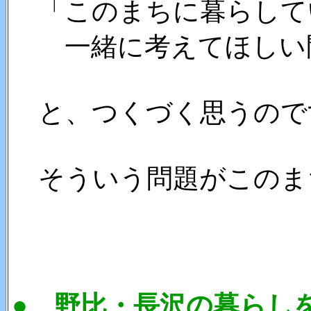
「このまちに暮らして
一緒に考えてほしい
と、つくづく思うので
そういう問題がこのま
● 野比・長沢の暮らし