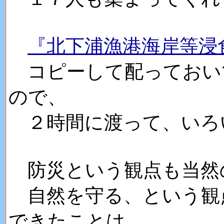
『北下浦漁港海岸等浸
コピーして配っておい
ので、
２時間に渡って、いろ
防災という観点も当然
自然を守る、という観
できたことは