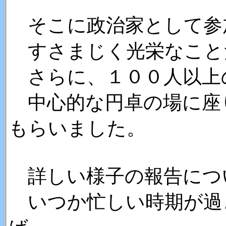
そこに政治家として参
すさまじく光栄なこと
さらに、１００人以上
中心的な円卓の場に座
もらいました。
詳しい様子の報告につ
いつか忙しい時期が過