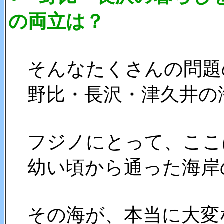
の両立は？
そんなたくさんの問題
野比・長沢・津久井の
フジノにとって、ここ
幼い頃から通った海岸
その海が、本当に大変