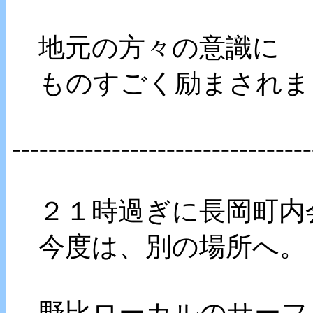
地元の方々の意識に
ものすごく励まされま
---------------------------------
２１時過ぎに長岡町内
今度は、別の場所へ。