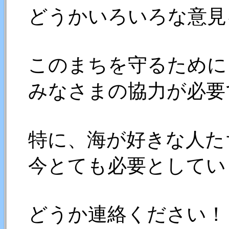
どうかいろいろな意見
このまちを守るために
みなさまの協力が必要
特に、海が好きな人た
今とても必要としてい
どうか連絡ください！