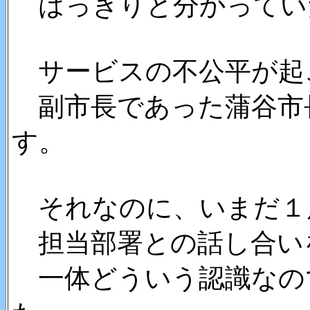
はっきりと分かってい
サービスの不公平が起
副市長であった蒲谷市
す。
それなのに、いまだ１
担当部署との話し合い
一体どういう認識なの