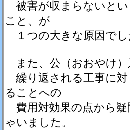
被害が収まらないとい
こと、が
１つの大きな原因でし
また、公（おおやけ）
繰り返される工事に対
ることへの
費用対効果の点から疑
ゃいました。