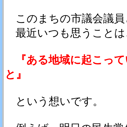
このまちの市議会議員
最近いつも思うことは
『ある地域に起こって
と』
という想いです。