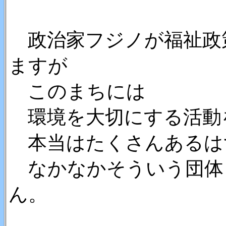
政治家フジノが福祉政
ますが
このまちには
環境を大切にする活動
本当はたくさんあるは
なかなかそういう団体
ん。