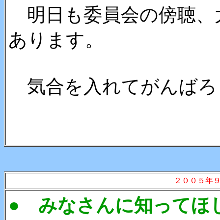
明日も委員会の傍聴、
あります。
気合を入れてがんばろ
２００５年
● みなさんに知ってほ