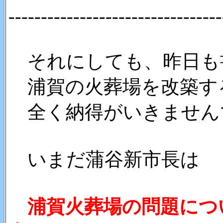
---------------------------------
それにしても、昨日も
浦賀の火葬場を改築す
全く納得がいきません
いまだ蒲谷新市長は
浦賀火葬場の問題につ