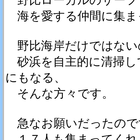
野比ローカルのサーフ
海を愛する仲間に集ま
野比海岸だけではない
砂浜を自主的に清掃し
にもなる、
そんな方々です。
急なお願いだったので
１７人も集まってくれ