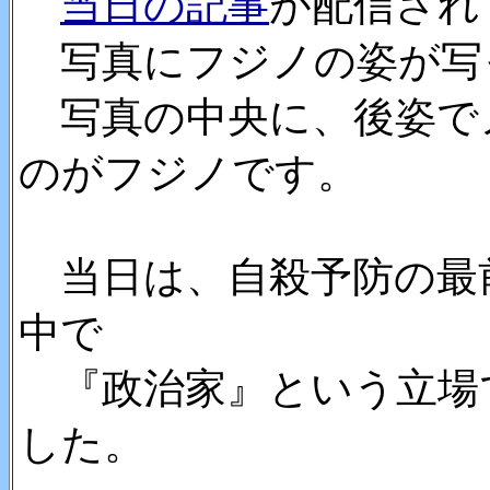
当日の記事
が配信され
写真にフジノの姿が写
写真の中央に、後姿で
のがフジノです。
当日は、自殺予防の最
中で
『政治家』という立場
した。