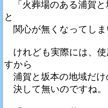
「火葬場のある浦賀と
と
関心が無くなってしま
けれども実際には、使
すから
浦賀と坂本の地域だけ
決して無いのですね。