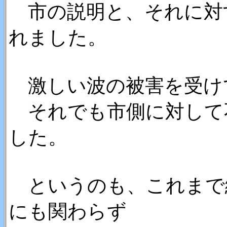
市の説明と、それに対
れました。
激しい波の被害を受け
それでも市側に対して
した。
というのも、これまで
にも関わらず