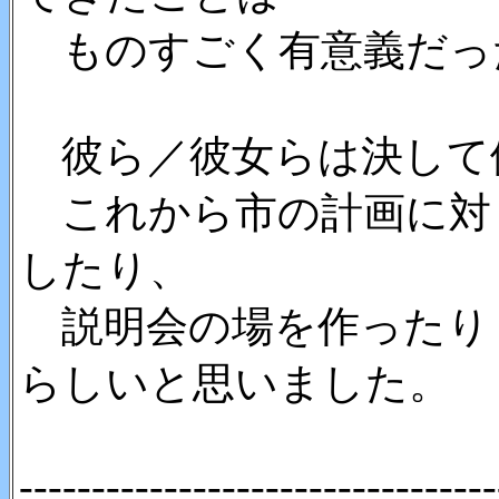
ものすごく有意義だっ
彼ら／彼女らは決して
これから市の計画に対
したり、
説明会の場を作ったり
らしいと思いました。
---------------------------------