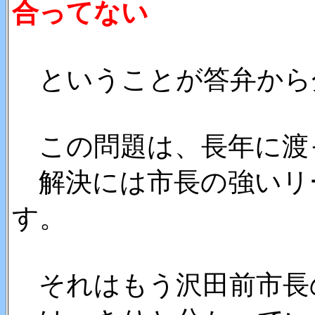
合ってない
ということが答弁から
この問題は、長年に渡
解決には市長の強いリ
す。
それはもう沢田前市長