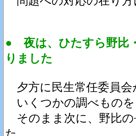
問題への対応の在り方
● 夜は、ひたすら野比
りました
夕方に民生常任委員会
いくつかの調べものを
そのまま次に、野比の
た。