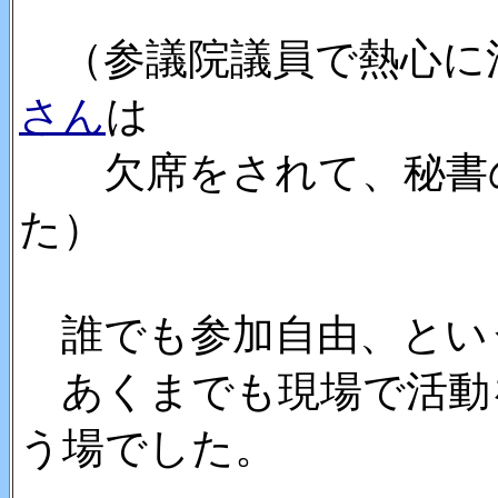
（参議院議員で熱心に
さん
は
欠席をされて、秘書の
た）
誰でも参加自由、とい
あくまでも現場で活動
う場でした。