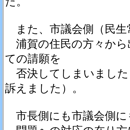
た。
また、市議会側（民生
浦賀の住民の方々から
ての請願を
否決してしまいました
訴えました）。
市長側にも市議会側に