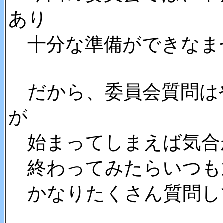
あり
十分な準備ができなま
だから、委員会質問は
が
始まってしまえば気合
終わってみたらいつも
かなりたくさん質問し