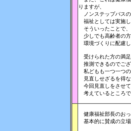
りますが、
ノンステップバスの
福祉としては実施し
そういったことで、
少しでも高齢者の方
環境づくりに配慮し
受けられた方の満足
推測できるのでござ
私どもも一つ一つの
見直しせざるを得な
今回見直しをさせて
考えているところで
健康福祉部長のおっ
基本的に賛成の立場