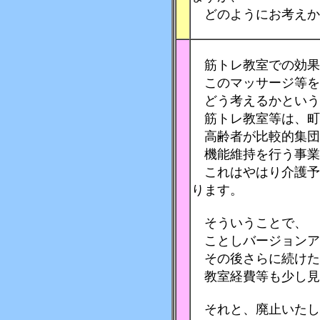
どのようにお考えか
筋トレ教室での効果
このマッサージ等を
どう考えるかという
筋トレ教室等は、町
高齢者が比較的集団
機能維持を行う事業
これはやはり介護予
ります。
そういうことで、
ことしバージョンア
その後さらに続けた
教室経費等も少し見
それと、廃止いたし