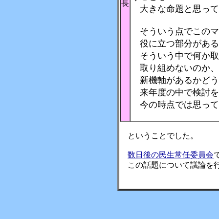
長
大きな命題と思って
そういう点でこのマ
役に立つ部分がある
そういう中で何か取
取り組めないのか、
新機軸があるかどう
来年度の中で検討を
今の時点では思って
ということでした。
数日後の民生常任委員会
この話題について議論を行