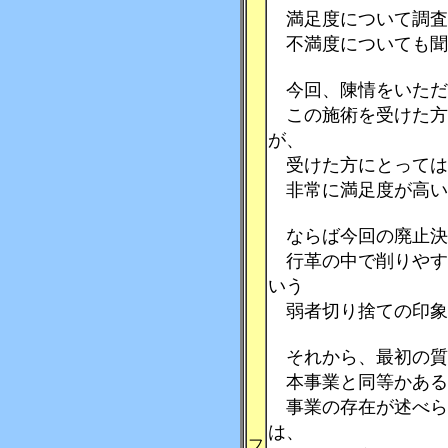
満足度について調査
不満度についても聞
今回、陳情をいただ
この施術を受けた方
が、
受けた方にとっては
非常に満足度が高い
ならば今回の廃止決
行革の中で削りやす
いう
弱者切り捨ての印象
それから、最初の質
本事業と同等かある
事業の存在が述べら
は、
フ