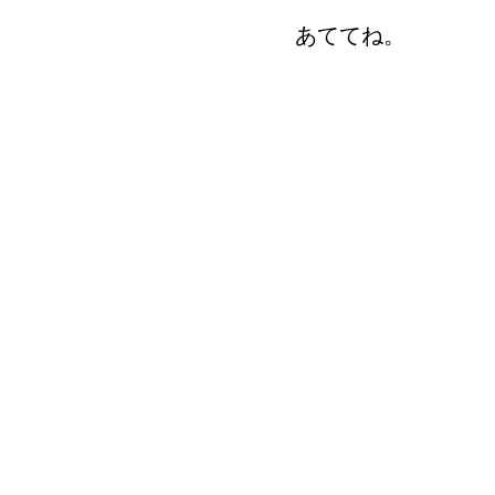
あててね。