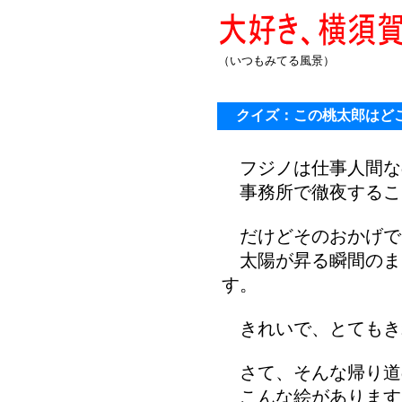
（いつもみてる風景）
クイズ：この桃太郎はど
フジノは仕事人間な
事務所で徹夜するこ
だけどそのおかげで
太陽が昇る瞬間のま
す。
きれいで、とてもき
さて、そんな帰り道
こんな絵があります