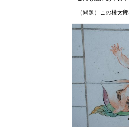
（問題）この桃太郎