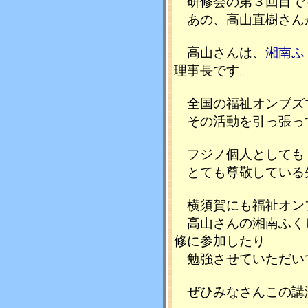
研修会の第３回目で
あの、高山直樹さん
高山さんは、
湘南ふ
理事長です。
全国の福祉オンブズ
その活動を引っ張っ
フジノ個人としても
とても尊敬している
横須賀にも福祉オン
高山さんの湘南ふく
修に参加したり
勉強させていただい
ぜひみなさんこの講