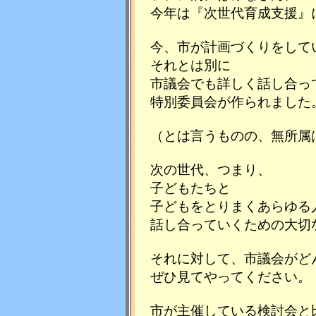
今年は『次世代育成支援』
今、市が計画づくりをして
それとは別に
市議会でも詳しく話し合っ
特別委員会が作られました
（とは言うものの、無所属
次の世代、つまり、
子どもたちと
子どもをとりまくあらゆる
話し合っていくための大切
それに対して、市議会がど
ぜひ見てやってください。
市が主催している検討会と