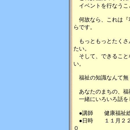
イベントを行なうこ
何故なら、これは『
らです。
もっともっとたくさ
たい。
そして、できること
い。
福祉の知識なんて無
あなたのまちの、福
一緒にいろいろ話を
●講師 健康福祉総
●日時 １１月２２
０