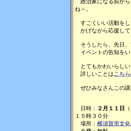
政治家になる前から
ね～。
すごくいい活動をし
かげながら応援して
そうしたら、先日、
イベントの告知をい
とてもかわいらしい
詳しいことは
こちら
ぜひみなさんこの講
日時：
２月１１日
（
１５時３０分
場所：
横須賀市文化