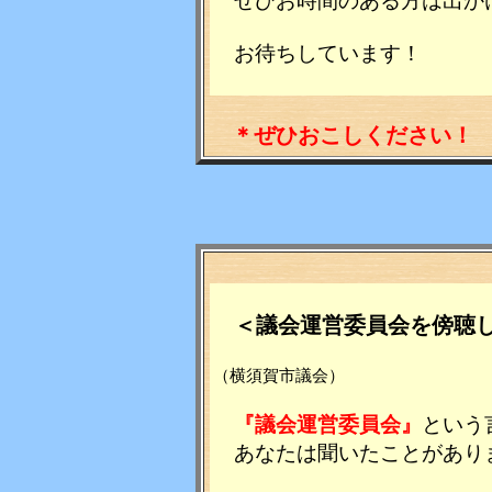
ぜひお時間のある方は出か
お待ちしています！
＊ぜひおこしください！
＜議会運営委員会を傍聴
（横須賀市議会）
『議会運営委員会』
という
あなたは聞いたことがあり