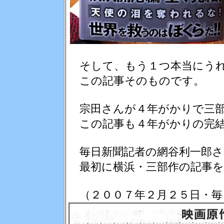
そして、もう１つ本当にう
この記事そのものです。
宗田さんが４年がかりで三部
この記事も４年がかりの完結
毎日新聞記者の網谷利一郎さ
最初に横浜・三部作の記事を
（２００７年２月２５日・毎