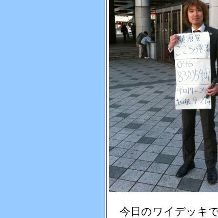
今日のワイデッキ