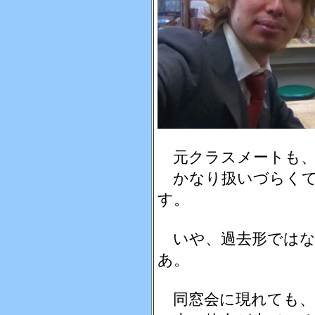
元クラスメートも、
かなり扱いづらくて
す。
いや、過去形ではな
あ。
同窓会に現れても、