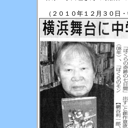
（２０１０年１２月３０日・