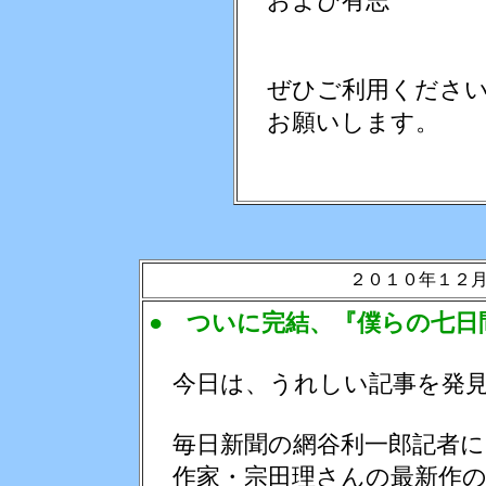
および有志
ぜひご利用くださ
お願いします。
２０１０年１２
● ついに完結、『僕らの七日
今日は、うれしい記事を発見
毎日新聞の網谷利一郎記者に
作家・宗田理さんの最新作の