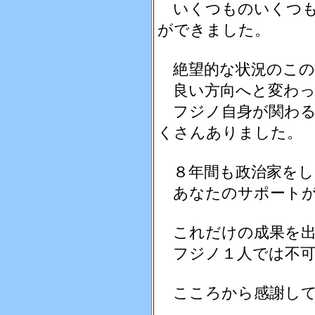
いくつものいくつも
ができました。
絶望的な状況のこの
良い方向へと変わっ
フジノ自身が関わる
くさんありました。
８年間も政治家をし
あなたのサポートが
これだけの成果を出
フジノ１人では不可
こころから感謝して