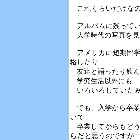
これくらいだけなの
アルバムに残って
大学時代の写真を見
アメリカに短期留学
格したり、
友達と語ったり飲ん
学究生活以外にも
いろいろしていたみ
でも、入学から卒業
いで
卒業してからもどう
らだと思うのですが