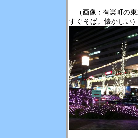
（画像：有楽町の東
すぐそば。懐かしい