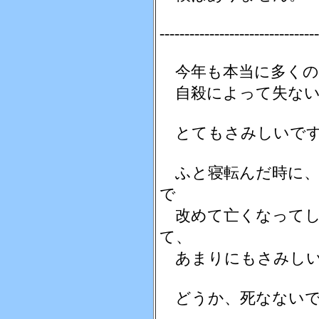
--------------------------------
今年も本当に多くの
自殺によって失ない
とてもさみしいで
ふと寝転んだ時に、
で
改めて亡くなってし
て、
あまりにもさみしい
どうか、死なないで