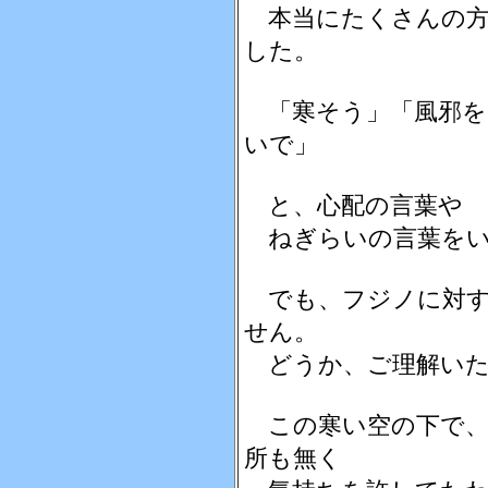
本当にたくさんの方
した。
「寒そう」「風邪を
いで」
と、心配の言葉や
ねぎらいの言葉をい
でも、フジノに対す
せん。
どうか、ご理解いた
この寒い空の下で、
所も無く