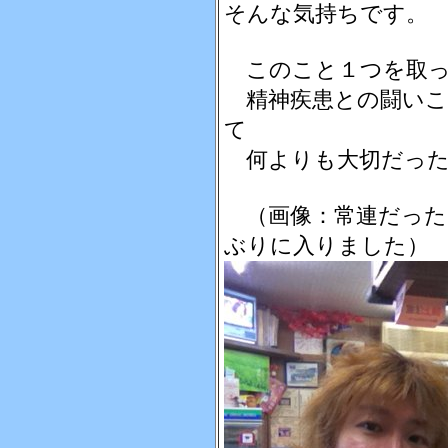
そんな気持ちです。
このこと１つを取っ
精神疾患との闘いこ
て
何よりも大切だった
（画像：常連だった
ぶりに入りました）