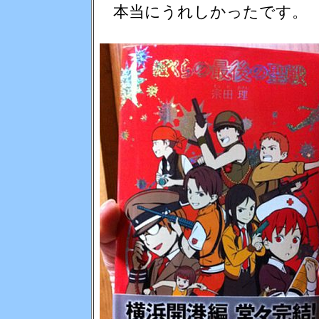
本当にうれしかったです。