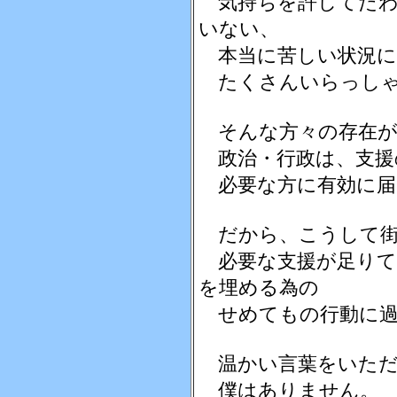
気持ちを許してたわ
いない、
本当に苦しい状況に
たくさんいらっしゃ
そんな方々の存在が
政治・行政は、支援
必要な方に有効に届
だから、こうして街
必要な支援が足りて
を埋める為の
せめてもの行動に過
温かい言葉をいただ
僕はありません。