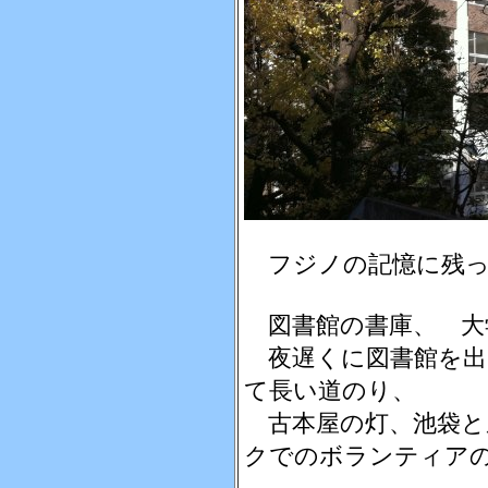
フジノの記憶に残っ
図書館の書庫、 大
夜遅くに図書館を出
て長い道のり、
古本屋の灯、池袋と
クでのボランティア