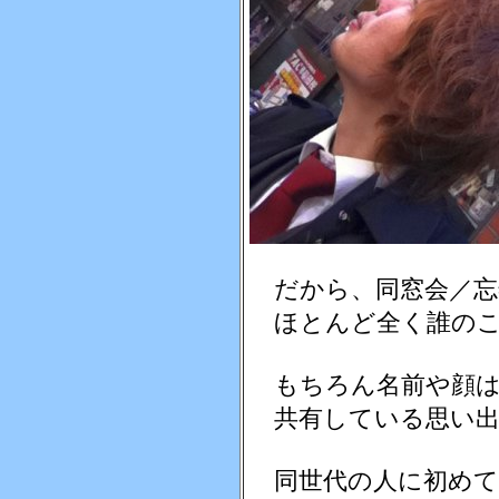
だから、同窓会／忘
ほとんど全く誰のこ
もちろん名前や顔は
共有している思い出
同世代の人に初めて