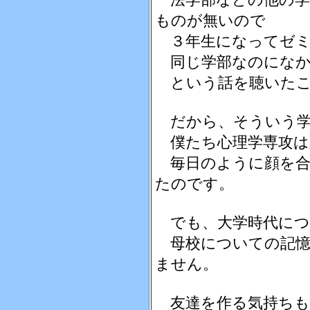
ものが無いので
３年生になってゼミ
同じ学部なのにな
という話を聴いたこ
だから、そういう学
僕たち心理学専攻は
毎日のように顔を合
たのです。
でも、大学時代につ
母校についての記憶
ません。
友達を作る気持ちも