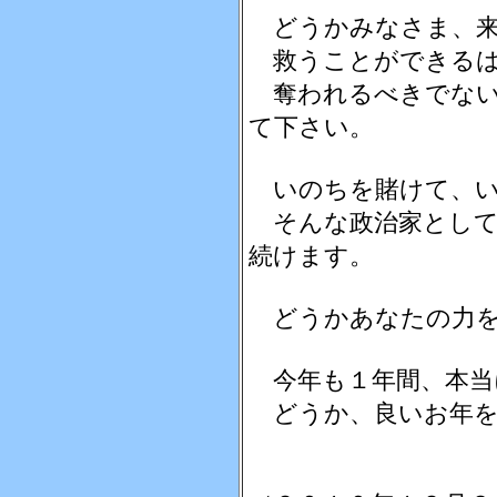
どうかみなさま、来
救うことができるは
奪われるべきでない
て下さい。
いのちを賭けて、い
そんな政治家として
続けます。
どうかあなたの力を
今年も１年間、本当
どうか、良いお年を