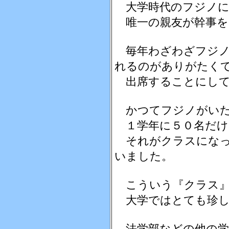
大学時代のフジノに
唯一の親友が幹事を
毎年わざわざフジノ
れるのがありがたく
出席することにして
かつてフジノがいた
１学年に５０名だけ
それがクラスになっ
いました。
こういう『クラス』
大学ではとても珍し
法学部などの他の学