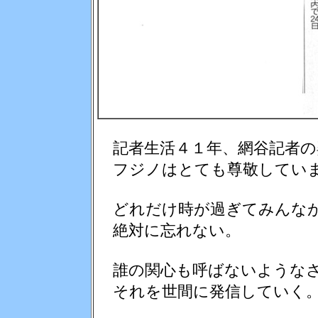
記者生活４１年、網谷記者の
フジノはとても尊敬してい
どれだけ時が過ぎてみんなが
絶対に忘れない。
誰の関心も呼ばないようなさ
それを世間に発信していく