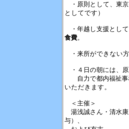
・原則として、東京
としてです）
・年越し支援として
食費
。
・来所ができない方
・４日の朝には、原
自力で都内福祉事務
いただきます。
＜主催＞
湯浅誠さん・清水康
与）、