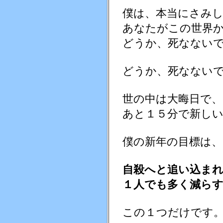
僕は、本当にさみし
あなたがこの世界か
どうか、死なないで
どうか、死なないで
世の中は大晦日で、
あと１５分で新しい
僕の新年の目標は、
自殺へと追い込まれ
１人でも多く減らす
この１つだけです