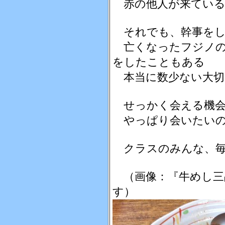
赤の他人が来ている
それでも、幹事をし
亡くなったフジノの
をしたこともある
本当に数少ない大切
せっかく会える機会
やっぱり会いたいの
クラスのみんな、毎
（画像：『牛めし三
す）