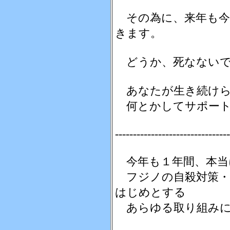
その為に、来年も今
きます。
どうか、死なないで
あなたが生き続けら
何とかしてサポート
--------------------------------
今年も１年間、本当
フジノの自殺対策・
はじめとする
あらゆる取り組みに