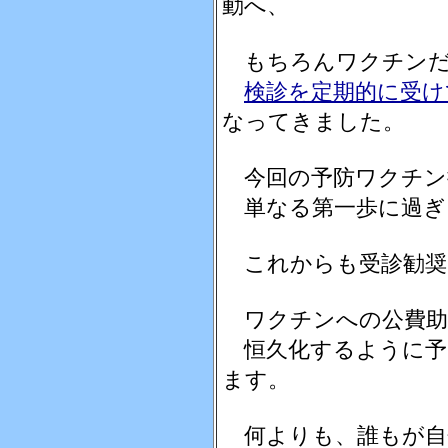
動へ、
もちろんワクチンだ
検診を定期的に受け
なってきました。
今回の予防ワクチン
単なる第一歩に過ぎ
これからも受診勧奨
ワクチンへの公費助
恒久化するように予
ます。
何よりも、誰もが自