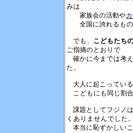
みは
家族会の活動や
カ
全国に誇れるもの
でも、
こどもたち
ご指摘のとおりで
確かに今までは考え
た。
大人に起こっている
こどもにも同じ割合
課題としてフジノは
くありませんでした
本当に恥ずかしいこ