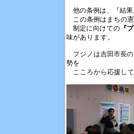
他の条例は、『結果
この条例はまちの憲
制定に向けての
『プ
味があります。
フジノは吉田市長の
勢を
こころから応援して