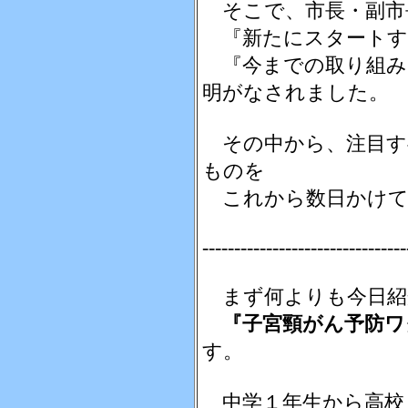
そこで、市長・副市
『新たにスタートす
『今までの取り組み
明がなされました。
その中から、注目す
ものを
これから数日かけて
--------------------------------
まず何よりも今日紹
『子宮頸がん予防ワ
す。
中学１年生から高校