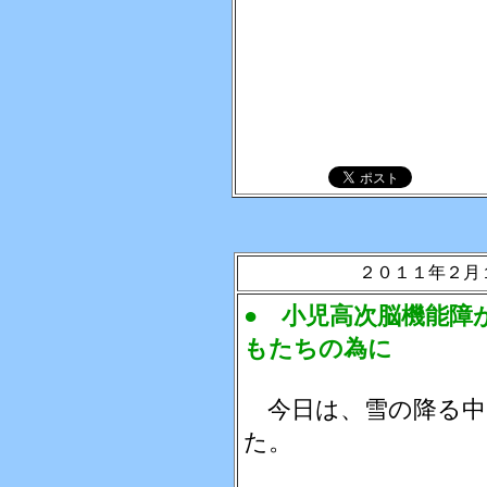
２０１１年２月
● 小児高次脳機能障
もたちの為に
今日は、雪の降る中
た。