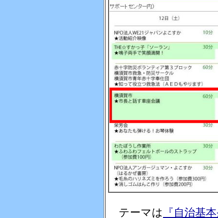
テーマは
『自治基本