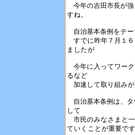
今年の吉田市長が強
すね。
自治基本条例をテー
すでに昨年７月１６
ましたが
今年に入ってワーク
るなど
加速して取り組みが
自治基本条例は、タ
して
市民のみなさまと一
ていくことが重要で