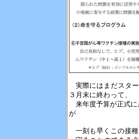
実際にはまだスター
３月末に終わって、
来年度予算が正式に
が
一刻も早くこの接種