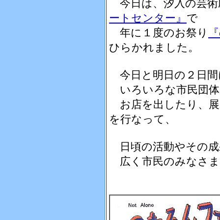
今日は、汐入の芸術
ートセンター』
で
年に１度のお祭り
『
ひらかれました。
今日と明日の２日間
いろいろな市民団体
お店を出したり、展
を行なって、
日頃の活動やその成
広く市民のみなさま