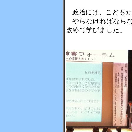
政治には、こどもた
やらなければならな
改めて学びました。