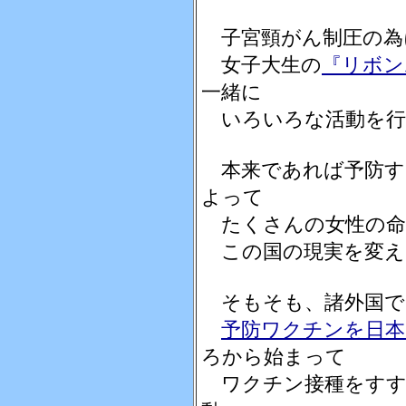
子宮頸がん制圧の為
女子大生の
『リボン
一緒に
いろいろな活動を行
本来であれば予防す
よって
たくさんの女性の命
この国の現実を変え
そもそも、諸外国で
予防ワクチンを日
ろから始まって
ワクチン接種をすす