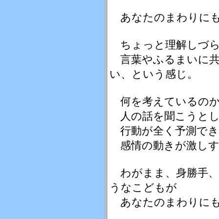
あなたのまわりに
ちょっと理解しづら
言葉やふるまいに共
い、という感じ。
何を考えているのか
人の話を聞こうとし
行動が全く予測でき
感情の動きが激しす
わがまま、身勝手、
うなこどもが
あなたのまわりにも