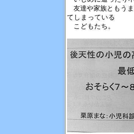
友達や家族ともうま
てしまっている
こどもたち。