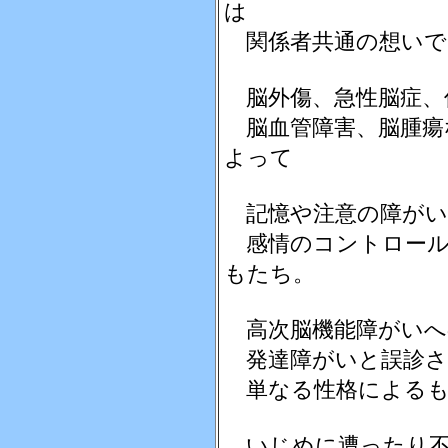
は
関係者共通の想いで
脳外傷、急性脳症、
脳血管障害、脳腫瘍
よって
記憶や注意の障がい
感情のコントロール
もたち。
高次脳機能障がいへ
発達障がいと誤診さ
単なる性格によるも
いじめに遭ったり不