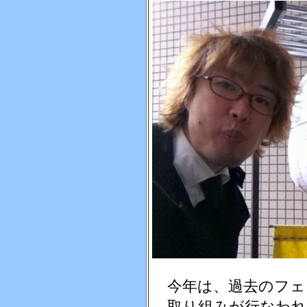
今年は、過去のフェ
取り組みが行なわれ