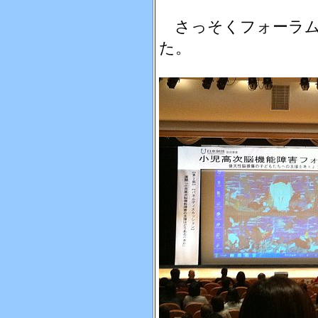
さっそくフォーラム
た。