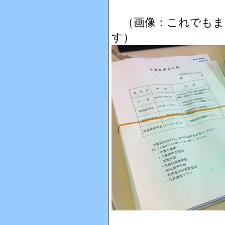
（画像：これでもま
す）