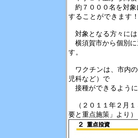
約７０００名を対象
することができます
対象となる方々には
横須賀市から個別に
す。
ワクチンは、市内の
児科など）で
接種ができるように
（２０１１年２月１
要と重点施策」より）