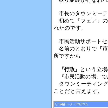
市長のタウンミーテ
初めて『フェア』の
れたのです。
市民活動サポートセ
名前のとおりで
『市
所ですから
『行政』
という立場
『市民活動の場』で
タウンミーティング
ことだと言えます。