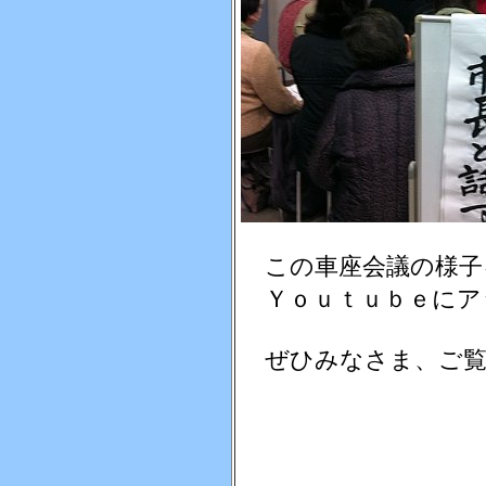
この車座会議の様子
Ｙｏｕｔｕｂｅにア
ぜひみなさま、ご覧