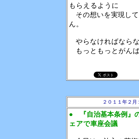
もらえるように
その想いを実現して
ん。
やらなければならな
もっともっとがんば
２０１１年２月
● 『自治基本条例』
ェアで車座会議