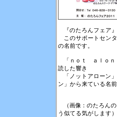
『のたろんフェア』
このサポートセンタ
の名前です。
「ｎｏｔ ａｌｏｎ
読した響き
「ノットアローン」
ン」から来ている名
（画像：のたろんの
う似てる気がします