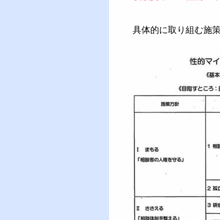
具体的に取り組む施