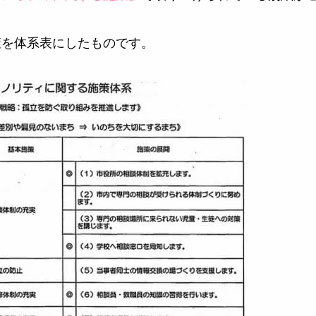
策を体系表にしたものです。