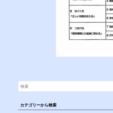
カテゴリーから検索