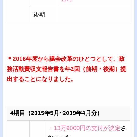
後期
＊2016年度から議会改革のひとつとして、政
務活動費収支報告書を年2回（前期・後期）提
出することになりました。
4期目（2015年5月~2019年4月分）
・13万9000円の交付が決定
さ