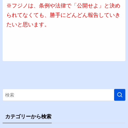
※フジノは、条例や法律で「公開せよ」と決め
られてなくても、勝手にどんどん報告していき
たいと思います。
カテゴリーから検索