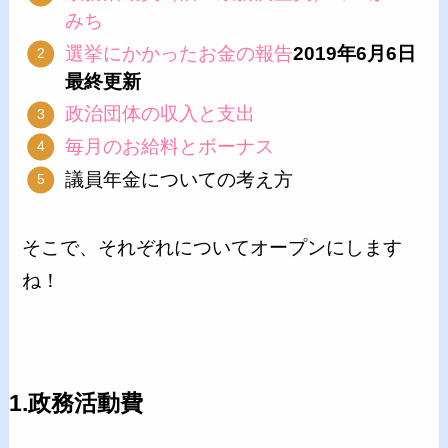
みち
選挙にかかったお金の報告
2019年6月6日
最終更新
政治団体の収入と支出
毎月のお給料とボーナス
議員年金についての考え方
そこで、それぞれについてオープンにします
ね！
1.政務活動費