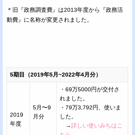
＊旧『政務調査費』は2013年度から『政務活
動費』に名称が変更されました。
5期目（2019年5月~2022年4月分）
・69万5000円が交付さ
れました。
5月〜9
・79万3,792円、使いま
2019
月分
した。
年度
→
詳しい使いみちはこ
ちら