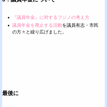
『議員年金』に対するフジノの考え方
議員年金を廃止する活動
を議員有志・市民
の方々と繰り広げました。
最後に