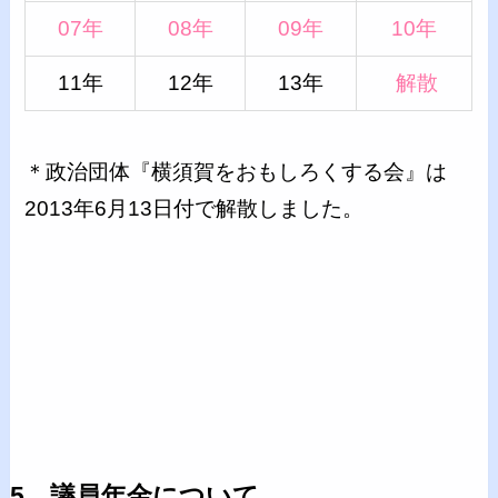
07年
08年
09年
10年
11年
12年
13年
解散
＊政治団体『横須賀をおもしろくする会』は
2013年6月13日付で解散しました。
5．議員年金について