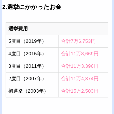
2.選挙にかかったお金
選挙費用
5度目（2019年）
合計7万6,753円
4度目（2015年）
合計11万8,669円
3度目（2011年）
合計11万3,396円
2度目（2007年）
合計11万4,874円
初選挙（2003年）
合計15万2,503円