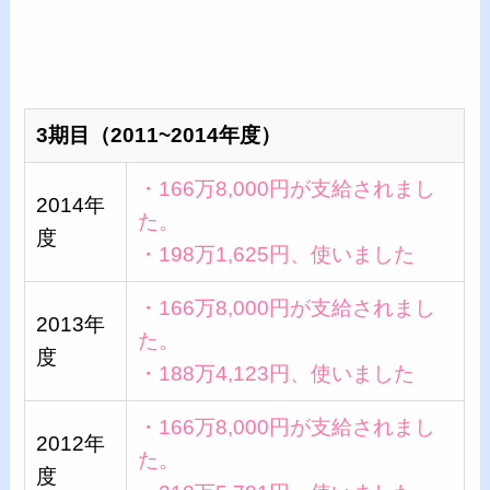
3期目（2011~2014年度）
・166万8,000円が支給されまし
2014年
た。
度
・198万1,625円、使いました
・166万8,000円が支給されまし
2013年
た。
度
・188万4,123円、使いました
・166万8,000円が支給されまし
2012年
た。
度