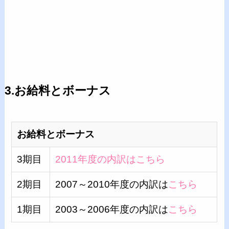
3.お給料とボーナス
お給料とボーナス
3期目
2011年度の内訳はこちら
2期目
2007～2010年度の内訳は
こちら
1期目
2003～2006年度の内訳は
こちら