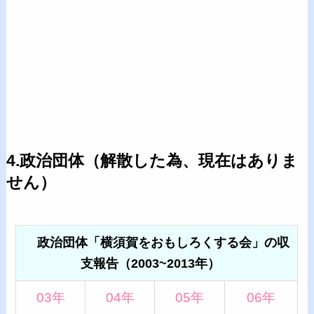
4.政治団体（解散した為、現在はありま
せん）
政治団体「横須賀をおもしろくする会」の収
支報告（2003~2013年）
03年
04年
05年
06年