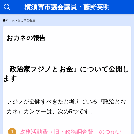
横須賀市議会議員・藤野英明
ホーム
おカネの報告
おカネの報告
「政治家フジノとお金」について公開し
ます
フジノが公開すべきだと考えている『政治とお
カネ』カンケーは、次の5つです。
政務活動費（旧・政務調査費）のつかい