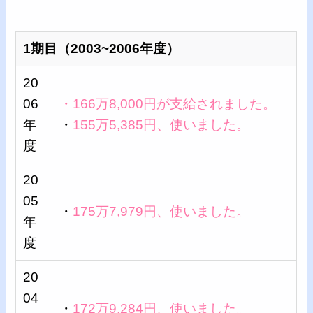
1期目（2003~2006年度）
20
06
・166万8,000円が支給されました。
年
・
155万5,385円、使いました。
度
20
05
・
175万7,979円、使いました。
年
度
20
04
・
172万9,284円、使いました。