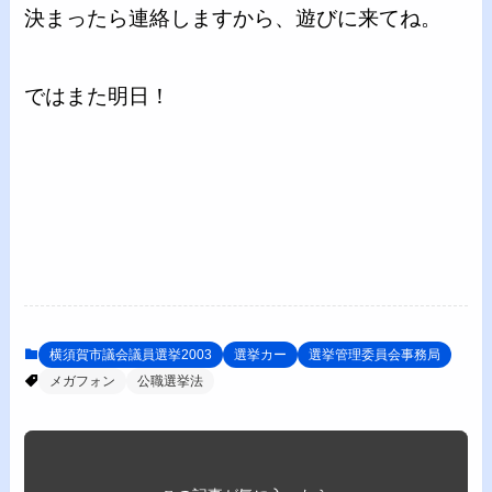
決まったら連絡しますから、遊びに来てね。
ではまた明日！
横須賀市議会議員選挙2003
選挙カー
選挙管理委員会事務局
メガフォン
公職選挙法