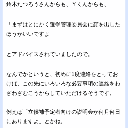
鈴木たつろうさんからも、Ｙくんからも、
「まずはとにかく選挙管理委員会に顔を出した
ほうがいいですよ」
とアドバイスされていましたので。
なんでかというと、初めに1度連絡をとってお
けば、この先にいろいろな必要事項の連絡をわ
ざわざむこうからしていただけるそうです。
例えば「立候補予定者向けの説明会が何月何日
にありますよ」とかね。