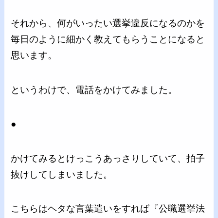
それから、何がいったい選挙違反になるのかを
毎日のように細かく教えてもらうことになると
思います。
というわけで、電話をかけてみました。
●
かけてみるとけっこうあっさりしていて、拍子
抜けしてしまいました。
こちらはヘタな言葉遣いをすれば『公職選挙法