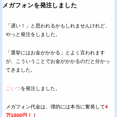
メガフォンを発注しました
「遅い！」と思われるかもしれませんけれど、
やっと発注をしました。
「選挙にはお金がかかる」とよく言われます
が、こういうことでお金がかかるのだと分かっ
てきました。
こいつ
を発注しました。
メガフォン代金は、僕的には本当に奮発して
4
万1000円！！