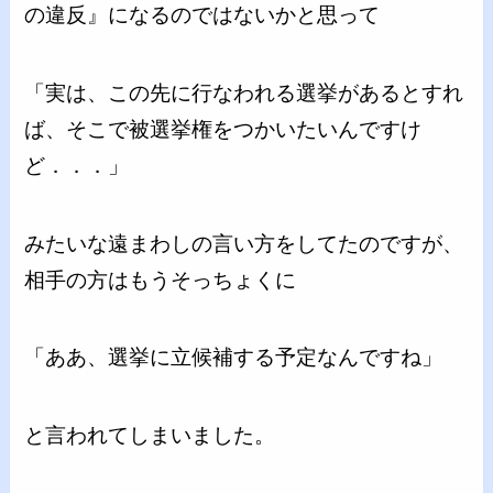
の違反』になるのではないかと思って
「実は、この先に行なわれる選挙があるとすれ
ば、そこで被選挙権をつかいたいんですけ
ど．．．」
みたいな遠まわしの言い方をしてたのですが、
相手の方はもうそっちょくに
「ああ、選挙に立候補する予定なんですね」
と言われてしまいました。