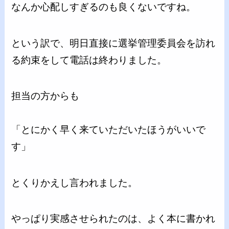
なんか心配しすぎるのも良くないですね。
という訳で、明日直接に選挙管理委員会を訪れ
る約束をして電話は終わりました。
担当の方からも
「とにかく早く来ていただいたほうがいいで
す」
とくりかえし言われました。
やっぱり実感させられたのは、よく本に書かれ