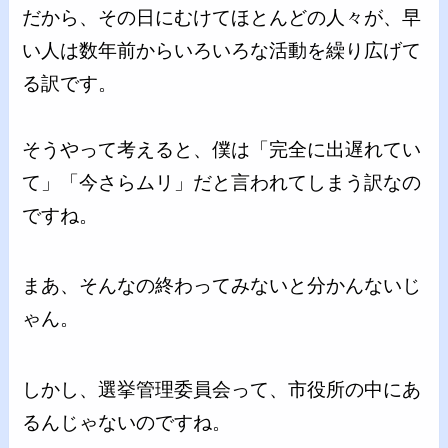
だから、その日にむけてほとんどの人々が、早
い人は数年前からいろいろな活動を繰り広げて
る訳です。
そうやって考えると、僕は「完全に出遅れてい
て」「今さらムリ」だと言われてしまう訳なの
ですね。
まあ、そんなの終わってみないと分かんないじ
ゃん。
しかし、選挙管理委員会って、市役所の中にあ
るんじゃないのですね。