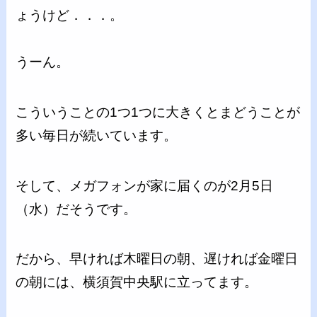
ょうけど．．．。
うーん。
こういうことの1つ1つに大きくとまどうことが
多い毎日が続いています。
そして、メガフォンが家に届くのが2月5日
（水）だそうです。
だから、早ければ木曜日の朝、遅ければ金曜日
の朝には、横須賀中央駅に立ってます。