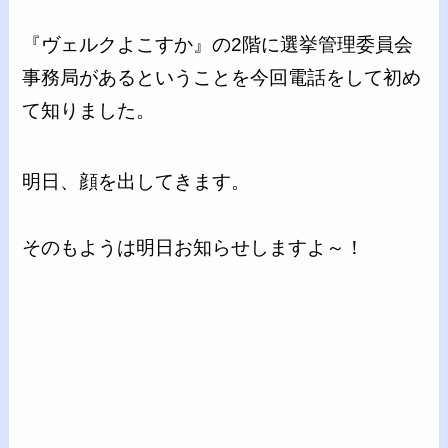
『ヴェルクよこすか』の2階に選挙管理委員会
事務局があるということを今回電話をして初め
て知りました。
明日、顔を出してきます。
そのもようは明日お知らせしますよ～！