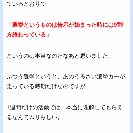
ているとおりで
「選挙というものは告示が始まった時には9割
方終わっている」
というのは本当なのだなあと思いました。
ふつう選挙というと、あのうるさい選挙カーが
走っている時期だけなのですが
1週間だけの活動では、本当に理解してもらえ
るなんてムリらしい。