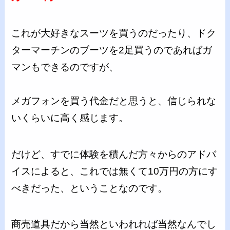
これが大好きなスーツを買うのだったり、ドク
ターマーチンのブーツを2足買うのであればガ
マンもできるのですが、
メガフォンを買う代金だと思うと、信じられな
いくらいに高く感じます。
だけど、すでに体験を積んだ方々からのアドバ
イスによると、これでは無くて10万円の方にす
べきだった、ということなのです。
商売道具だから当然といわれれば当然なんでし