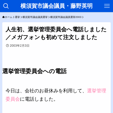
横須賀市議会議員・藤野英明
ホーム
選挙
横須賀市議会議員選挙
横須賀市議会議員選挙2003
人生初、選挙管理委員会へ電話しました
／メガフォンも初めて注文しました
2003年2月3日
選挙管理委員会への電話
今日は、会社のお昼休みを利用して、
選挙管理
委員会
に電話しました。