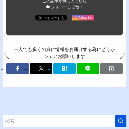
この記事が気に入ったら
フォローしてね！
Follow Me
一人でも多くの方に情報をお届けする為にどうか
シェアお願いします