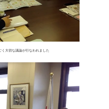
ごく大切な議論が行なわれました