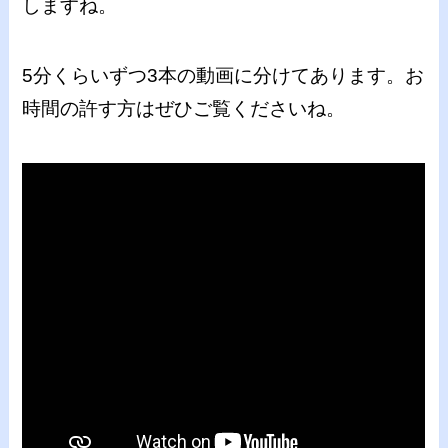
しますね。
5分くらいずつ3本の動画に分けてあります。お
時間の許す方はぜひご覧くださいね。