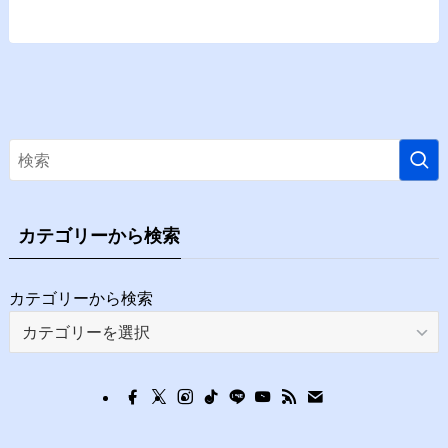
カテゴリーから検索
カテゴリーから検索