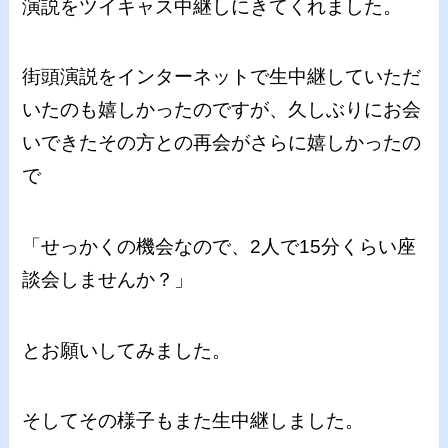
演説をツイキャス中継しにきてくれました。
街頭演説をインターネットで生中継していただ
いたのも嬉しかったのですが、久しぶりにお会
いできたその方との再会がさらに嬉しかったの
で
「せっかくの機会なので、2人で15分くらい座
談会しませんか？」
とお願いしてみました。
そしてその様子もまた生中継しました。