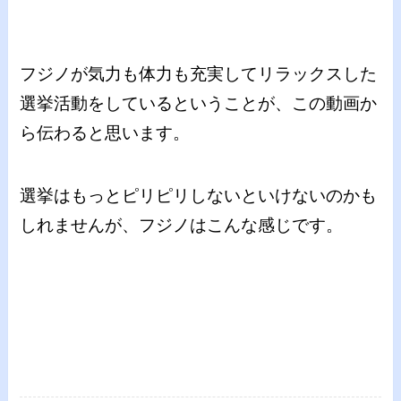
フジノが気力も体力も充実してリラックスした
選挙活動をしているということが、この動画か
ら伝わると思います。
選挙はもっとピリピリしないといけないのかも
しれませんが、フジノはこんな感じです。