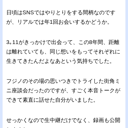
日頃はSNSではやりとりをする間柄なのです
が、リアルでは年1回お会いするかどうか。
3｡11がきっかけで出会って、この8年間、距離
は離れていても、同じ想いをもってそれぞれに
生きてきたんだよなあという気持ちでした。
フジノのその場の思いつきでトライした街角ミ
ニ座談会だったのですが、すごく本音トークが
できて素直に話せた自分がいました。
せっかくなので生中継だけでなく、録画も公開