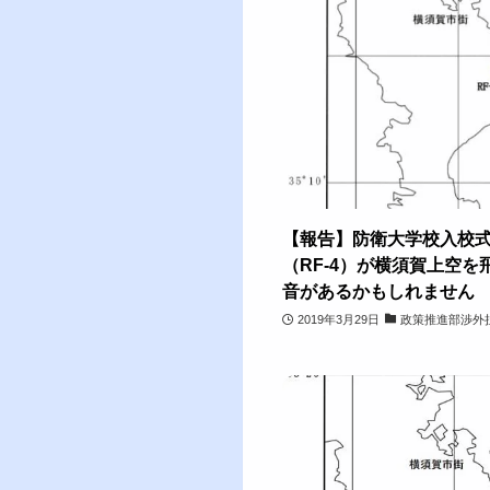
【報告】防衛大学校入校
（RF-4）が横須賀上空を
音があるかもしれません
2019年3月29日
政策推進部渉外