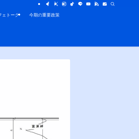
フェトーク
今期の重要政策