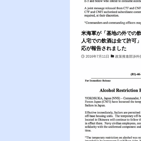
米海軍が「基地の外での飲
人宅での飲酒は全て許可
応が報告されました
2016年7月11日
政策推進部渉外