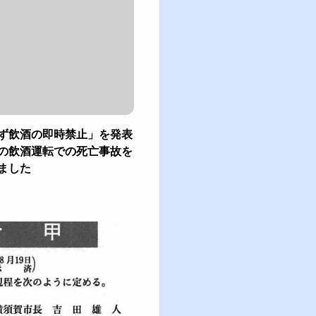
ず飲酒の即時禁止」を発表
の飲酒運転での死亡事故を
ました
当