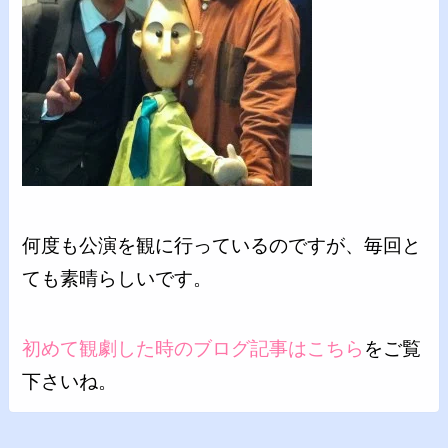
何度も公演を観に行っているのですが、毎回と
ても素晴らしいです。
初めて観劇した時のブログ記事はこちら
をご覧
下さいね。