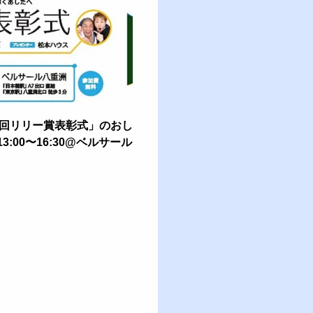
1回リリー賞表彰式」のおし
3:00〜16:30@ベルサール