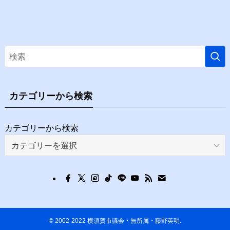
カテゴリーから検索
カテゴリーから検索
©
2002-2022 横須賀市議会・無所属・藤野英明.