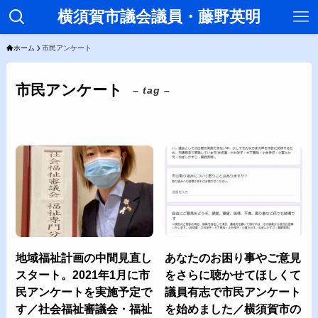
横須賀市議会議員・藤野英明
ホーム
市民アンケート
市民アンケート
– tag –
地域福祉計画の中間見直し
あなたのお困り事やご意見
スタート。2021年1月に市
をさらに聴かせてほしくて
民アンケートを実施予定で
議員有志で市民アンケート
す／社会福祉審議会・福祉
を始めました／横須賀市の