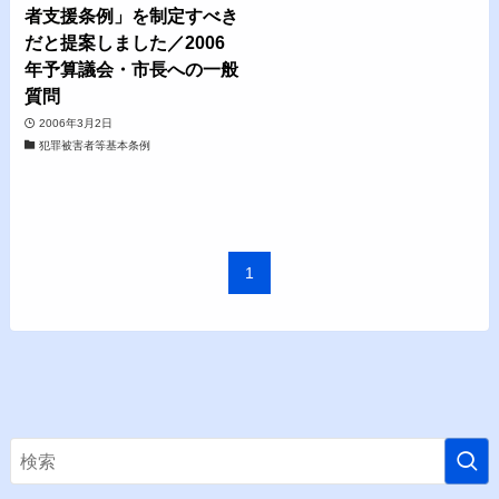
者支援条例」を制定すべき
だと提案しました／2006
年予算議会・市長への一般
質問
2006年3月2日
犯罪被害者等基本条例
1