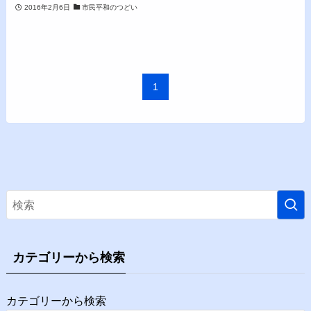
2016年2月6日
市民平和のつどい
1
カテゴリーから検索
カテゴリーから検索