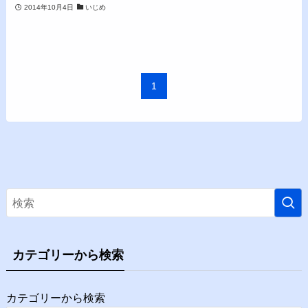
2014年10月4日
いじめ
1
カテゴリーから検索
カテゴリーから検索