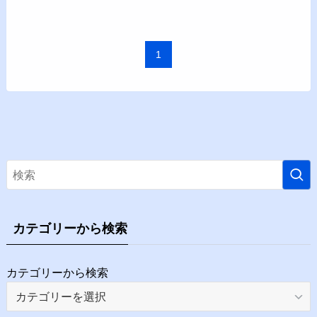
1
カテゴリーから検索
カテゴリーから検索