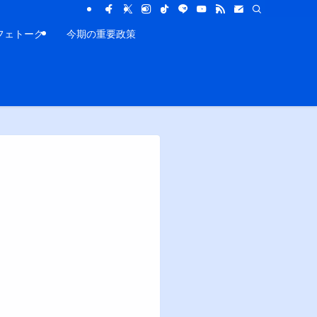
フェトーク
今期の重要政策