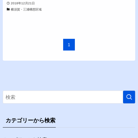
2018年12月21日
横須賀・三浦構想区域
1
カテゴリーから検索