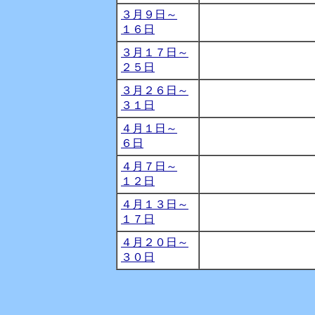
３月９日～
１６日
３月１７日～
２５日
３月２６日～
３１日
４月１日～
６日
４月７日～
１２日
４月１３日～
１７日
４月２０日～
３０日