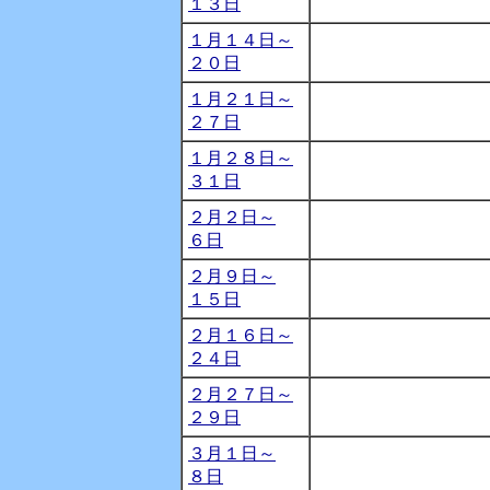
１３日
１月１４日～
２０日
１月２１日～
２７日
１月２８日～
３１日
２月２日～
６日
２月９日～
１５日
２月１６日～
２４日
２月２７日～
２９日
３月１日～
８日