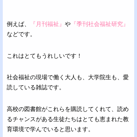
例えば、
『月刊福祉』
や
『季刊社会福祉研究』
などです。
これはとてもうれしいです！
社会福祉の現場で働く大人も、大学院生も、愛
読している雑誌です。
高校の図書館がこれらを購読してくれて、読め
るチャンスがある生徒たちはとても恵まれた教
育環境で学んでいると思います。