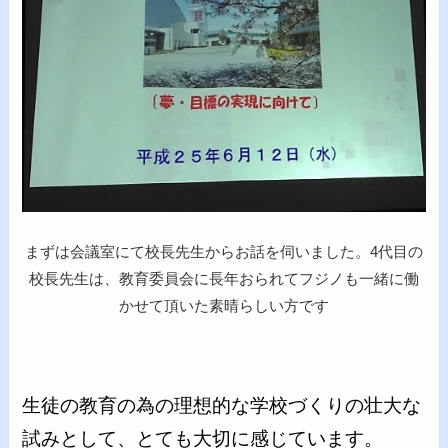
まずは会議室にて校長先生からお話を伺いました。4代目の
校長先生は、教育委員会に長年おられてフジノも一緒に働
かせて頂いた素晴らしい方です
生徒の教育の為の理想的な学校づくりの壮大な
試みとして、とても大切に感じています。