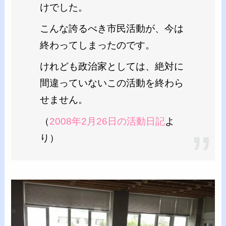
けでした。
こんな誇るべき市民活動が、今は
終わってしまったのです。
けれども政治家としては、絶対に
間違っていないこの活動を終わら
せません。
（
2008年2月26日の活動日記
よ
り）