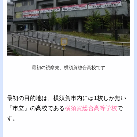
最初の視察先、横須賀総合高校です
最初の目的地は、横須賀市内には1校しか無い
『市立』の高校である
横須賀総合高等学校
で
す。