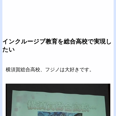
インクルージブ教育を総合高校で実現し
たい
横須賀総合高校、フジノは大好きです。