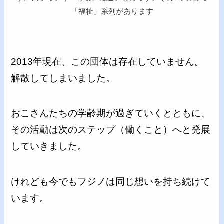
「福祉」系列があります
2013年現在、この団体は存在していません。
解散してしまいました。
おこさんたちの学齢期が過ぎていくとともに、
その活動は次のステップ（働くこと）へと発展
していきました。
けれども今でもフジノは同じ想いを持ち続けて
います。