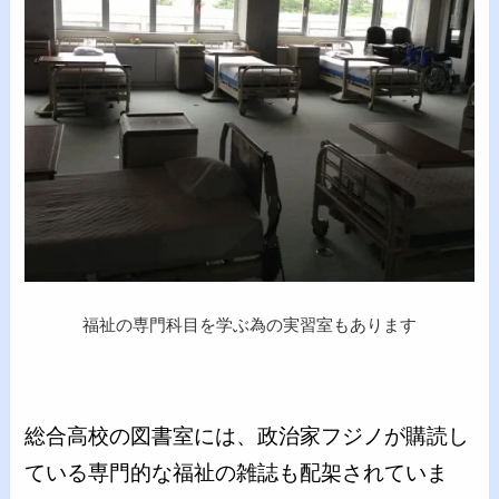
福祉の専門科目を学ぶ為の実習室もあります
総合高校の図書室には、政治家フジノが購読し
ている専門的な福祉の雑誌も配架されていま