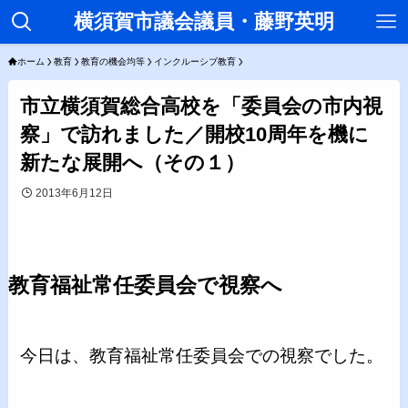
横須賀市議会議員・藤野英明
ホーム
教育
教育の機会均等
インクルーシブ教育
市立横須賀総合高校を「委員会の市内視
察」で訪れました／開校10周年を機に
新たな展開へ（その１）
2013年6月12日
教育福祉常任委員会で視察へ
今日は、教育福祉常任委員会での視察でした。