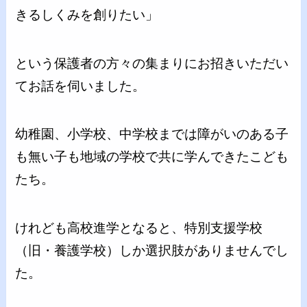
きるしくみを創りたい」
という保護者の方々の集まりにお招きいただい
てお話を伺いました。
幼稚園、小学校、中学校までは障がいのある子
も無い子も地域の学校で共に学んできたこども
たち。
けれども高校進学となると、特別支援学校
（旧・養護学校）しか選択肢がありませんでし
た。