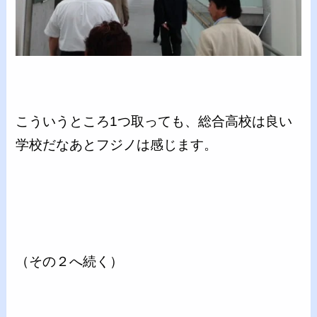
こういうところ1つ取っても、総合高校は良い
学校だなあとフジノは感じます。
（その２へ続く）