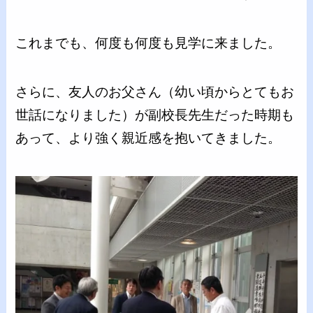
これまでも、何度も何度も見学に来ました。
さらに、友人のお父さん（幼い頃からとてもお
世話になりました）が副校長先生だった時期も
あって、より強く親近感を抱いてきました。