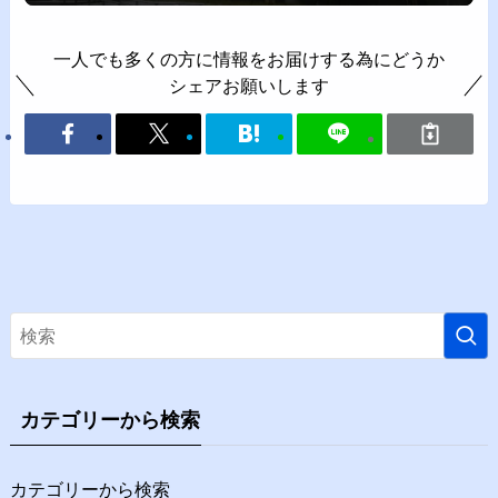
一人でも多くの方に情報をお届けする為にどうか
シェアお願いします
カテゴリーから検索
カテゴリーから検索