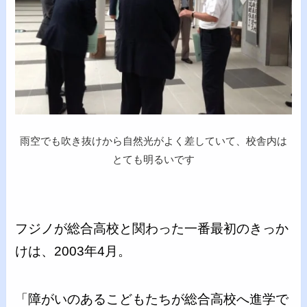
雨空でも吹き抜けから自然光がよく差していて、校舎内は
とても明るいです
フジノが総合高校と関わった一番最初のきっか
けは、2003年4月。
「障がいのあるこどもたちが総合高校へ進学で