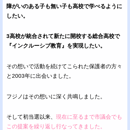
障がいのある子も無い子も高校で学べるように
したい。
3高校が統合されて新たに開校する総合高校で
『インクルーシブ教育』を実現したい。
その想いで活動を続けてこられた保護者の方々
と2003年に出会いました。
フジノはその想いに深く共鳴しました。
そして初当選以来、
現在に至るまで市議会でも
この提案を繰り返し行なってきました。