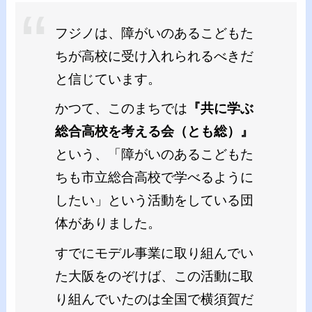
フジノは、障がいのあるこどもた
ちが高校に受け入れられるべきだ
と信じています。
かつて、このまちでは
『共に学ぶ
総合高校を考える会（とも総）』
という、「障がいのあるこどもた
ちも市立総合高校で学べるように
したい」という活動をしている団
体がありました。
すでにモデル事業に取り組んでい
た大阪をのぞけば、この活動に取
り組んでいたのは全国で横須賀だ