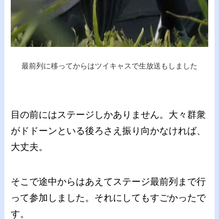
最前列に移ってからはツイキャスで生放送もしました
目の前にはステージしかありません。大々群衆
がドドーンといる後ろさえ振り向かなければ、
大丈夫。
そこで途中からはあえてステージ最前列まで行
って参加しました。それにしてもすごかったで
す。