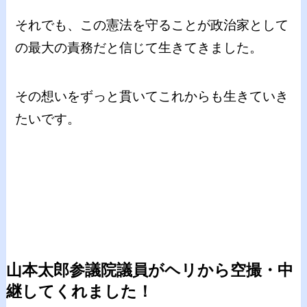
それでも、この憲法を守ることが政治家として
の最大の責務だと信じて生きてきました。
その想いをずっと貫いてこれからも生きていき
たいです。
山本太郎参議院議員がヘリから空撮・中
継してくれました！