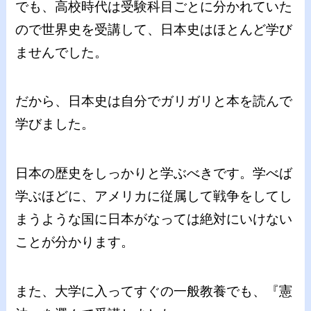
でも、高校時代は受験科目ごとに分かれていた
ので世界史を受講して、日本史はほとんど学び
ませんでした。
だから、日本史は自分でガリガリと本を読んで
学びました。
日本の歴史をしっかりと学ぶべきです。学べば
学ぶほどに、アメリカに従属して戦争をしてし
まうような国に日本がなっては絶対にいけない
ことが分かります。
また、大学に入ってすぐの一般教養でも、『憲