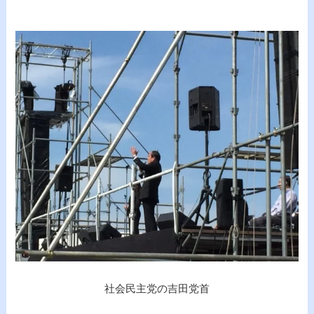
社会民主党の吉田党首