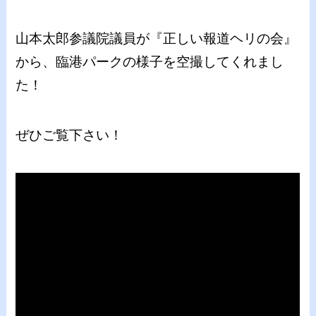
山本太郎参議院議員が『正しい報道ヘリの会』
から、臨港パークの様子を空撮してくれまし
た！
ぜひご覧下さい！