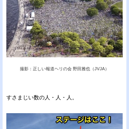
撮影：正しい報道ヘリの会 野田雅也（JVJA）
すさまじい数の人・人・人。