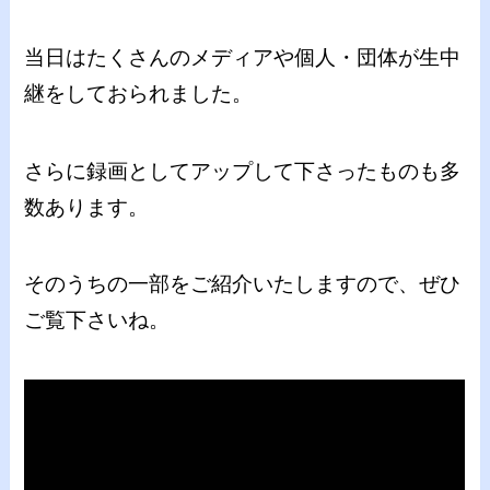
当日はたくさんのメディアや個人・団体が生中
継をしておられました。
さらに録画としてアップして下さったものも多
数あります。
そのうちの一部をご紹介いたしますので、ぜひ
ご覧下さいね。