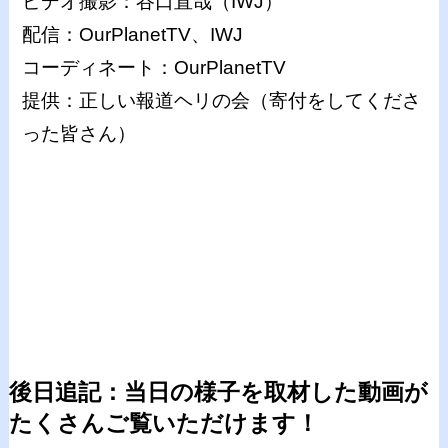
ビデオ撮影：谷口直哉（IWJ）
配信：OurPlanetTV、IWJ
コーディネート：OurPlanetTV
提供：正しい報道ヘリの会（寄付をしてくださ
った皆さん）
後日追記：当日の様子を取材した動画が
たくさんご覧いただけます！