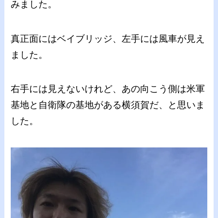
みました。
真正面にはベイブリッジ、左手には風車が見え
ました。
右手には見えないけれど、あの向こう側は米軍
基地と自衛隊の基地がある横須賀だ、と思いま
した。