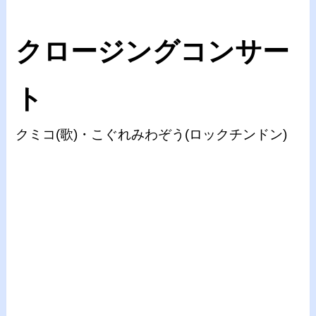
クロージングコンサー
ト
クミコ(歌)・こぐれみわぞう(ロックチンドン)