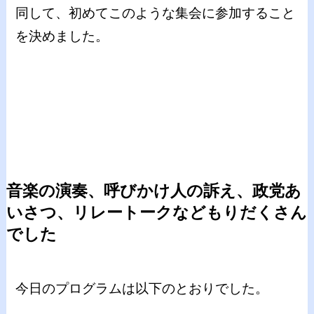
同して、初めてこのような集会に参加すること
を決めました。
音楽の演奏、呼びかけ人の訴え、政党あ
いさつ、リレートークなどもりだくさん
でした
今日のプログラムは以下のとおりでした。