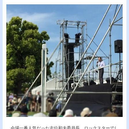
会場一番人気だった志位和夫委員長。ロックスターでし