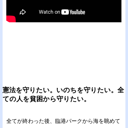
憲法を守りたい。いのちを守りたい。全
ての人を貧困から守りたい。
全てが終わった後、臨港パークから海を眺めて