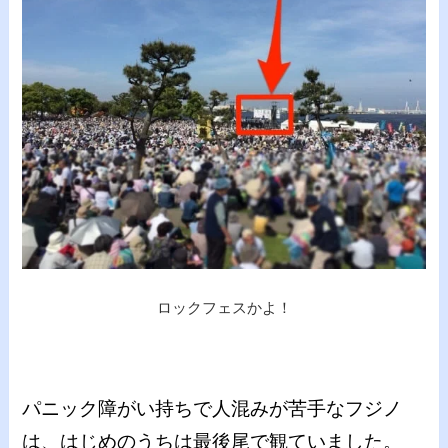
ロックフェスかよ！
パニック障がい持ちで人混みが苦手なフジノ
は、はじめのうちは最後尾で観ていました。