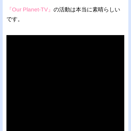
『Our Planet-TV』
の活動は本当に素晴らしい
です。