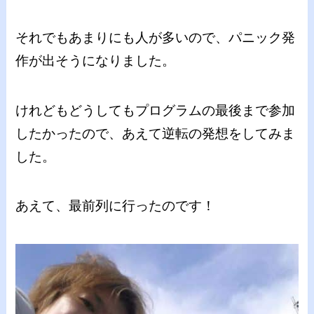
それでもあまりにも人が多いので、パニック発
作が出そうになりました。
けれどもどうしてもプログラムの最後まで参加
したかったので、あえて逆転の発想をしてみま
した。
あえて、最前列に行ったのです！