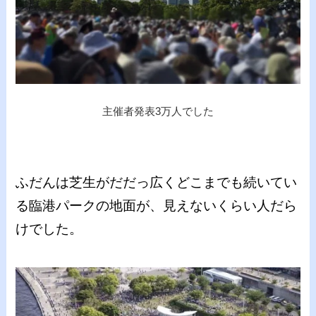
主催者発表3万人でした
ふだんは芝生がだだっ広くどこまでも続いてい
る臨港パークの地面が、見えないくらい人だら
けでした。