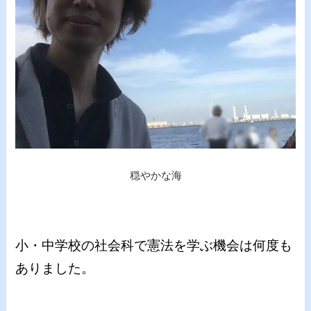
穏やかな海
小・中学校の社会科で憲法を学ぶ機会は何度も
ありました。