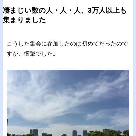
凄まじい数の人・人・人、3万人以上も
集まりました
こうした集会に参加したのは初めてだったので
すが、衝撃でした。