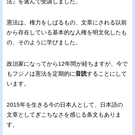
法』を選んで受講しました。
憲法は、権力をしばるもの、文章にされる以前
から存在している基本的な人権を明文化したも
の、そのように学びました。
政治家になってから12年間が経ちますが、今で
もフジノは憲法を定期的に
音読
することにして
います。
2015年を生きる今の日本人として、日本語の
文章としてぎこちなさを感じる条文もありま
す。