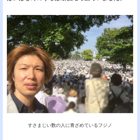
すさまじい数の人に青ざめているフジノ