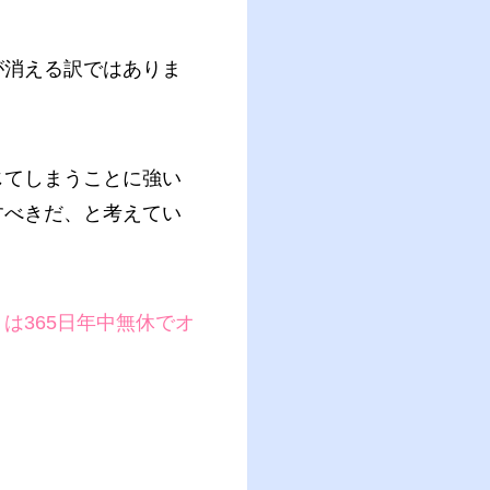
が消える訳ではありま
じてしまうことに強い
すべきだ、と考えてい
は365日年中無休でオ