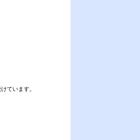
続けています。