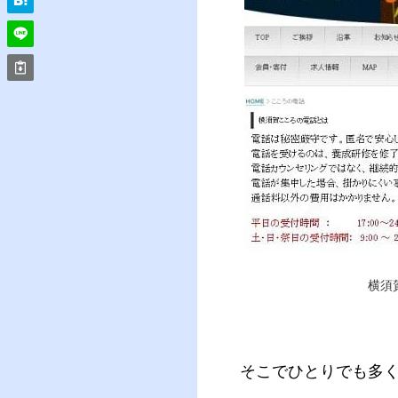
横須
そこでひとりでも多