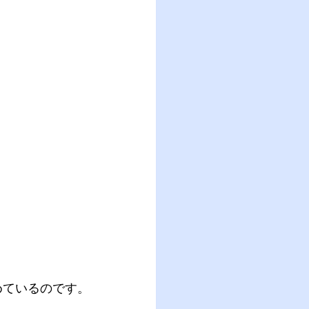
めているのです。