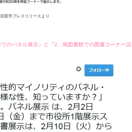
須賀市プレスリリースより
所でのパネル展示』と『2．南図書館での図書コーナー設