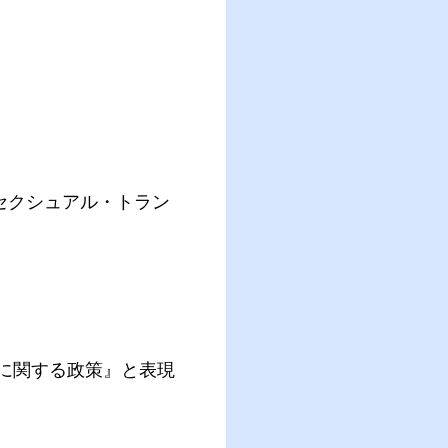
セクシュアル・トラン
Iに関する政策』と表現