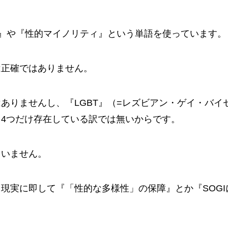
T』や『性的マイノリティ』という単語を使っています。
は正確ではありません。
ありませんし、『LGBT』（=レズビアン・ゲイ・バイ
4つだけ存在している訳では無いからです。
ていません。
現実に即して『「性的な多様性」の保障』とか『SOG