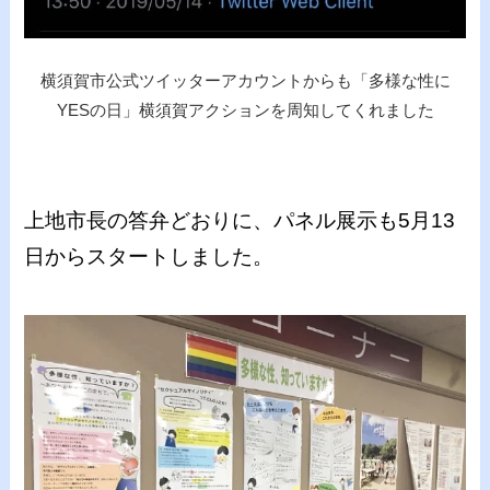
横須賀市公式ツイッターアカウントからも「多様な性に
YESの日」横須賀アクションを周知してくれました
上地市長の答弁どおりに、パネル展示も5月13
日からスタートしました。