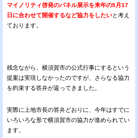
マイノリティ啓発のパネル展示を来年の5月17
日に合わせて開催するなど協力をしたい
と考え
ております。
残念ながら、横須賀市の公式行事にするという
提案は実現しなかったのですが、さらなる協力
を約束する答弁が返ってきました。
実際に上地市長の答弁どおりに、今年はすでに
いろいろな形で横須賀市の協力が進められてい
ます。