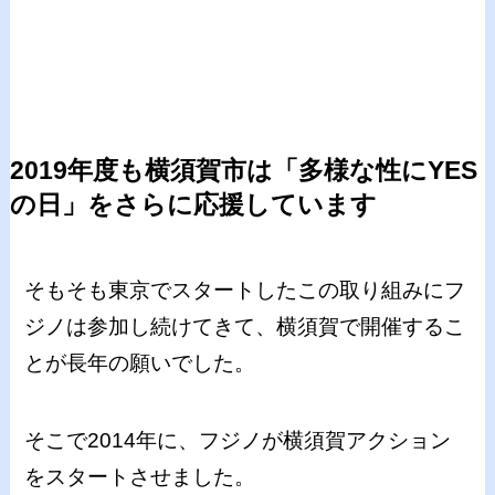
2019年度も横須賀市は「多様な性にYES
の日」をさらに応援しています
そもそも東京でスタートしたこの取り組みにフ
ジノは参加し続けてきて、横須賀で開催するこ
とが長年の願いでした。
そこで2014年に、フジノが横須賀アクション
をスタートさせました。