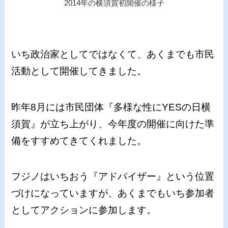
2014年の横須賀初開催の様子
いち政治家としてではなくて、あくまでも市民
活動として開催してきました。
昨年8月には市民団体『多様な性にYESの日横
須賀』が立ち上がり、今年度の開催に向けた準
備をすすめてきてくれました。
フジノはいちおう『アドバイザー』という位置
づけになっていますが、あくまでもいち参加者
としてアクションに参加します。