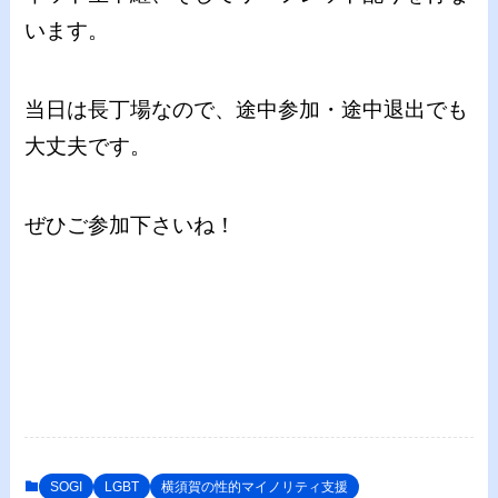
います。
当日は長丁場なので、途中参加・途中退出でも
大丈夫です。
ぜひご参加下さいね！
SOGI
LGBT
横須賀の性的マイノリティ支援