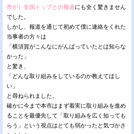
市が）全国トップとの報道
にも全く驚きません
でした。
しかし、報道を通じて初めて僕に連絡をくれた
当事者の方々は
「横須賀がこんなにがんばっていたとは知らな
かった」
と驚き、
「どんな取り組みをしているのか教えてほし
い」
と尋ねられました。
確かに今まで本市はまず着実に取り組みを進め
ることを最優先して「取り組みを広く知っても
らう」という視点はとても弱かったと気づかさ