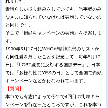
れました。
素晴らしい取り組みをしていても、当事者のみ
なさまに知られていなければ実施していないの
と同じです。
そこで『街頭キャンペーンの実施』を提案しま
す。
1990年5月17日にWHOが精神疾患のリストか
ら同性愛を外したことを記念して、毎年5月17
日は『LGBT嫌悪に反対する国際デー』、日本
では『多様な性にYESの日』として全国で街頭
キャンペーンなどが行なわれています。
【質問】
本市でも有志によって今年で4回目の街頭キャ
ンペーンを行なったところですが、これを本市