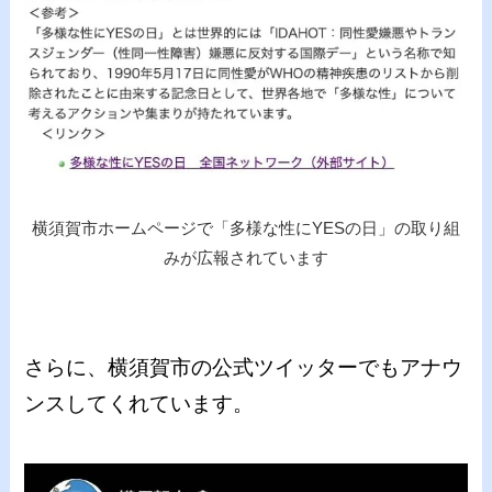
横須賀市ホームページで「多様な性にYESの日」の取り組
みが広報されています
さらに、横須賀市の公式ツイッターでもアナウ
ンスしてくれています。