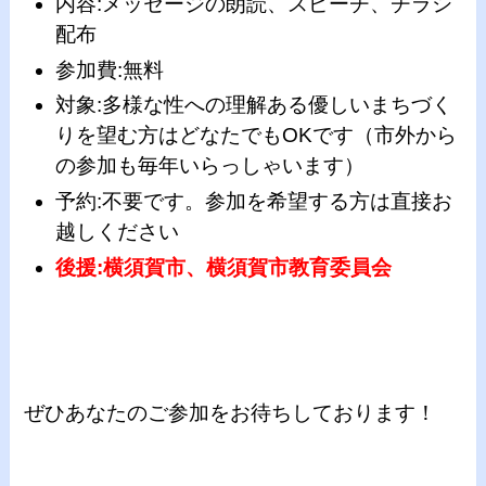
内容:メッセージの朗読、スピーチ、チラシ
配布
参加費:無料
対象:多様な性への理解ある優しいまちづく
りを望む方はどなたでもOKです（市外から
の参加も毎年いらっしゃいます）
予約:不要です。参加を希望する方は直接お
越しください
後援:横須賀市、横須賀市教育委員会
ぜひあなたのご参加をお待ちしております！