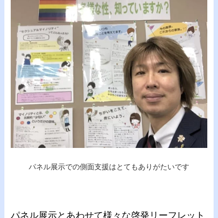
パネル展示での側面支援はとてもありがたいです
パネル展示とあわせて様々な啓発リーフレット