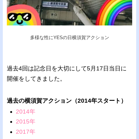
多様な性にYESの日横須賀アクション
過去4回は記念日を大切にして5月17日当日に
開催をしてきました。
過去の横須賀アクション（2014年スタート）
2014年
2015年
2017年