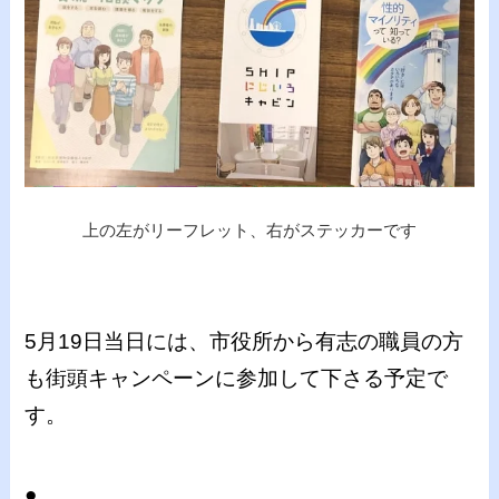
上の左がリーフレット、右がステッカーです
5月19日当日には、市役所から有志の職員の方
も街頭キャンペーンに参加して下さる予定で
す。
●