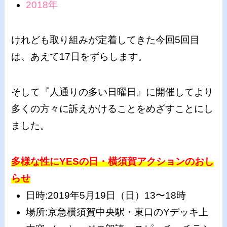
2018年
けれども取り組みが定着してきた今回5回目
は、あえて17日をずらします。
そして『人通りの多い日曜日』に開催してより
多くの方々に訴えかけることをめざすことにし
ました。
多様な性にYESの日・横須賀アクションのおし
らせ
日時:2019年5月19日（日）13〜18時
場所:京急横須賀中央駅・東口のYデッキ上