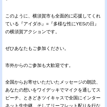
このように、横須賀市も全面的に応援してくれ
ている『アイダホ』=『多様な性にYESの日』
の横須賀アクションです。
ぜひあなたもご参加ください。
市外からのご参加も大歓迎です。
全国からお寄せいただいたメッセージの朗読、
あなたの想いをワイデッキでマイクを通してス
ピーチ、ときどきツイキャスで全国にインター
ネット生中継、そしてリーフレット配りを行な