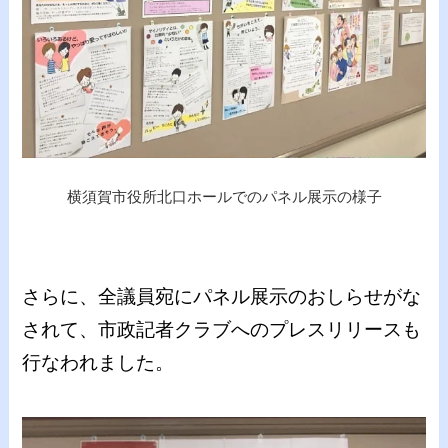
横須賀市役所北口ホールでのパネル展示の様子
さらに、全議員宛にパネル展示のおしらせがな
されて、市政記者クラブへのプレスリリースも
行なわれました。