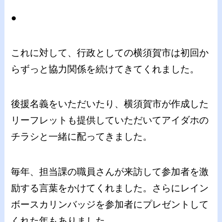
●
これに対して、行政としての横須賀市は初回か
らずっと協力関係を続けてきてくれました。
後援名義をいただいたり、横須賀市が作成した
リーフレットも提供していただいてアイダホの
チラシと一緒に配ってきました。
毎年、担当課の職員さんが来訪して参加者を激
励する言葉をかけてくれました。さらにレイン
ボースカリンバッジを参加者にプレゼントして
くれた年もありました。