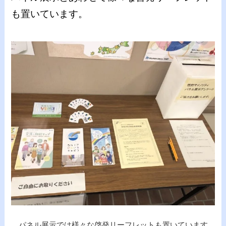
も置いています。
パネル展示では様々な啓発リーフレットも置いています