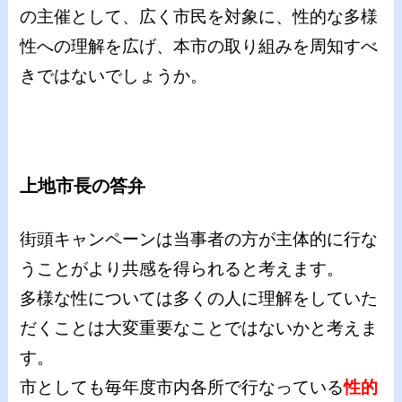
の主催として、広く市民を対象に、性的な多様
性への理解を広げ、本市の取り組みを周知すべ
きではないでしょうか。
上地市長の答弁
街頭キャンペーンは当事者の方が主体的に行な
うことがより共感を得られると考えます。
多様な性については多くの人に理解をしていた
だくことは大変重要なことではないかと考えま
す。
市としても毎年度市内各所で行なっている
性的