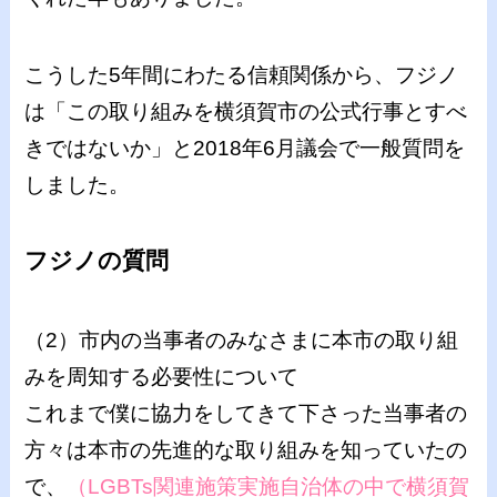
こうした5年間にわたる信頼関係から、フジノ
は「この取り組みを横須賀市の公式行事とすべ
きではないか」と2018年6月議会で一般質問を
しました。
フジノの質問
（2）市内の当事者のみなさまに本市の取り組
みを周知する必要性について
これまで僕に協力をしてきて下さった当事者の
方々は本市の先進的な取り組みを知っていたの
で、
（LGBTs関連施策実施自治体の中で横須賀