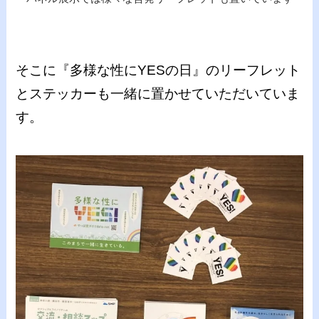
そこに『多様な性にYESの日』のリーフレット
とステッカーも一緒に置かせていただいていま
す。