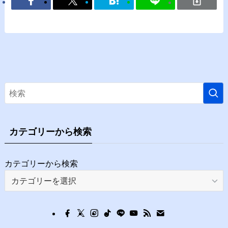
カテゴリーから検索
カテゴリーから検索