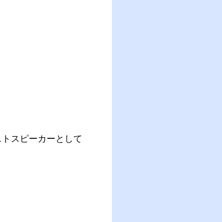
ストスピーカーとして