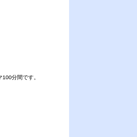
100分間です。