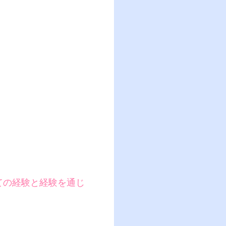
ての経験と経験を通じ