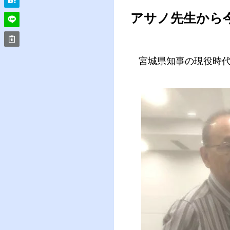
アサノ先生から
宮城県知事の現役時