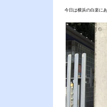
今日は横浜の白楽に