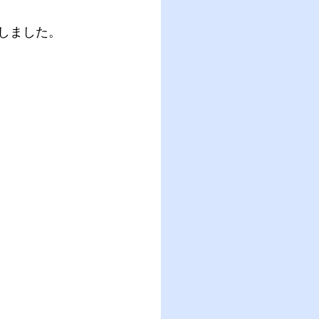
しました。