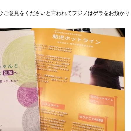
ひご意見をくださいと言われてフジノはゲラをお預かり