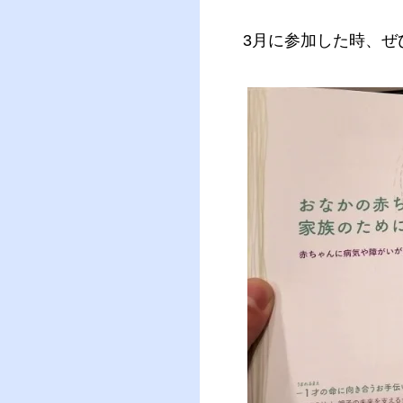
3月に参加した時、ぜ