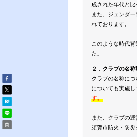
成された年代と比
また、ジェンダー
れております。
このような時代背
た。
２．クラブの名称
クラブの名称につ
についても実施し
す。
また、クラブの運
須賀市防火・防災