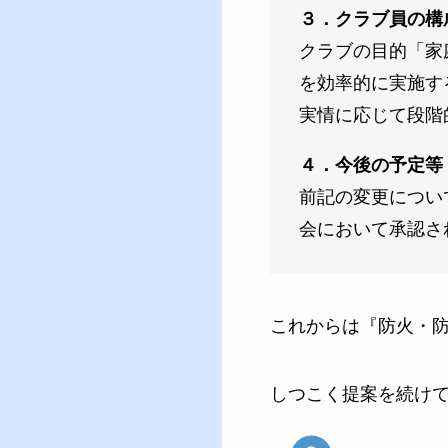
３．クラブ員の構
クラブの目的「家
を効率的に実施す
実情に応じて段階
４．今後の予定等
前記の変更につい
会において承認さ
これからは『防火・
しつこく提案を続け