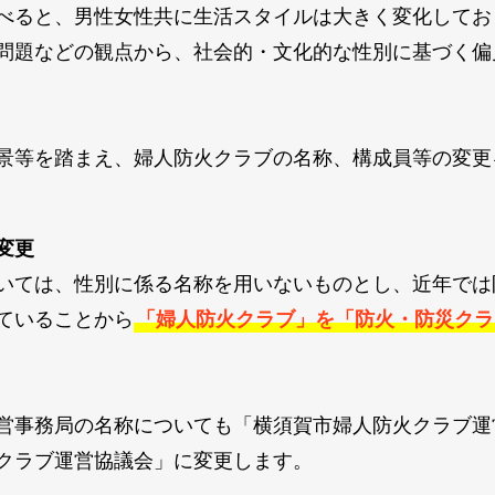
べると、男性女性共に生活スタイルは大きく変化してお
問題などの観点から、社会的・文化的な性別に基づく偏
景等を踏まえ、婦人防火クラブの名称、構成員等の変更
変更
いては、性別に係る名称を用いないものとし、近年では
ていることから
「婦人防火クラブ」を「防火・防災クラ
営事務局の名称についても「横須賀市婦人防火クラブ運
クラブ運営協議会」に変更します。