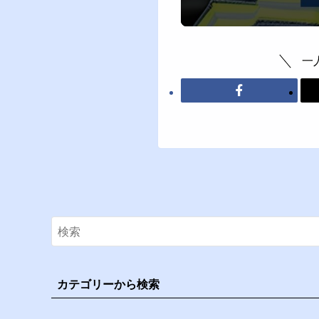
一
カテゴリーから検索