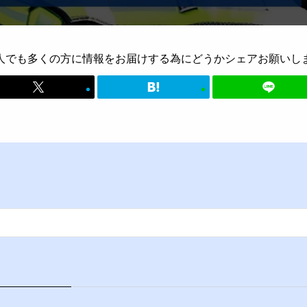
人でも多くの方に情報をお届けする為にどうかシェアお願いし