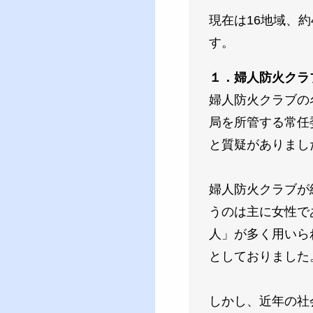
現在は16地域、
す。
１．婦人防火クラ
婦人防火クラブの
局を所管する常任
と質疑がありまし
婦人防火クラブが
うのは主に女性で
人」が多く用いら
としておりました
しかし、近年の社