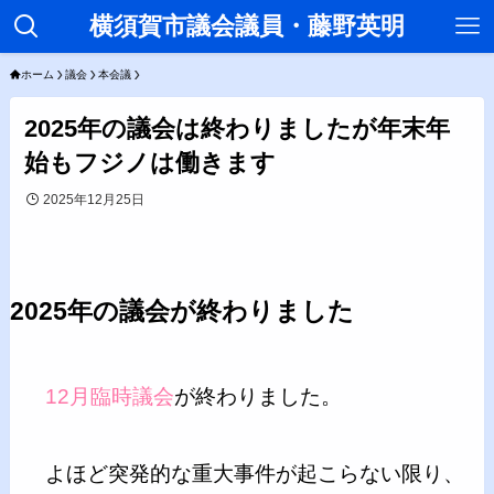
横須賀市議会議員・藤野英明
ホーム
議会
本会議
2025年の議会は終わりましたが年末年
始もフジノは働きます
2025年12月25日
2025年の議会が終わりました
12月臨時議会
が終わりました。
よほど突発的な重大事件が起こらない限り、