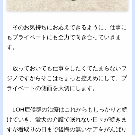
そのお気持ちにお応えできるように、仕事に
もプライベートにも全力で向き合っていきま
す。
放っておいても仕事をしたくてたまらないフ
ジノですからそこはちょっと控えめにして、プ
ライベートの側面を大切にします。
LOH症候群の治療はこれからもしっかりと続
けていき、愛犬の介護で眠れない日々が続きま
すが看取りの日まで後悔の無いケアをがんばり