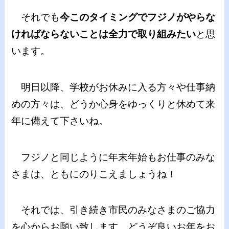
それでも
今このタイミングでフジノがやらな
ければならないことは全力で取り組みたい
と思
います。
明日以降、学校がお休みに入る方々や仕事納
めの方々は、どうか心身をゆっくりと休めて来
年に備えて下さいね。
フジノと同じように年末年始もお仕事のみな
さまは、ともにのりこえましょうね！
それでは、引き続き市民のみなさまのご協力
を心からお願い致します。どうぞ良いお年をお