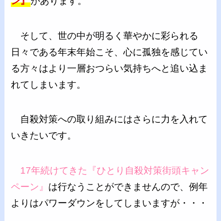
ン』
があります。
そして、世の中が明るく華やかに彩られる
日々である年末年始こそ、心に孤独を感じてい
る方々はより一層おつらい気持ちへと追い込ま
れてしまいます。
自殺対策への取り組みにはさらに力を入れて
いきたいです。
17年続けてきた『ひとり自殺対策街頭キャン
ペーン』
は行なうことができませんので、例年
よりはパワーダウンをしてしまいますが・・・