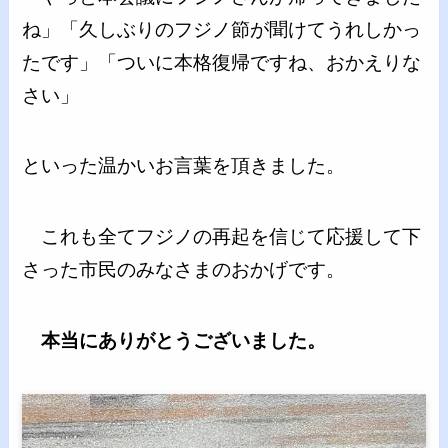
ね」「久しぶりのフジノ節が聞けてうれしかっ
たです」「ついに本格復帰ですね、おかえりな
さい」
といった温かいお言葉を頂きました。
これも全てフジノの再起を信じて応援して下
さった市民のみなさまのおかげです。
本当にありがとうございました。