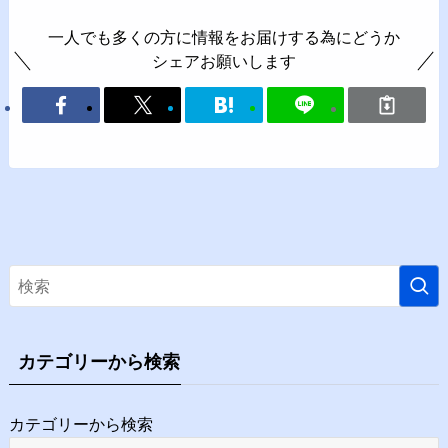
一人でも多くの方に情報をお届けする為にどうか
シェアお願いします
カテゴリーから検索
カテゴリーから検索