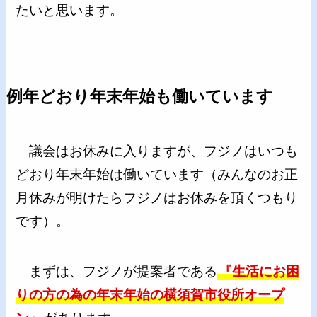
たいと思います。
例年どおり年末年始も働いています
議会はお休みに入りますが、フジノはいつも
どおり年末年始は働いています（みんなのお正
月休みが明けたらフジノはお休みを頂くつもり
です）。
まずは、フジノが提案者である
『生活にお困
りの方の為の年末年始の横須賀市役所オープ