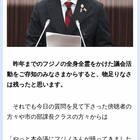
昨年までのフジノの全身全霊をかけた議会活
動をご存知のみなさまからすると、物足りなさ
は残ったと思います。
それでも今日の質問を見て下さった傍聴者の
方々や市の部課長クラスの方々からは
「やっと本会議にフジノさんが帰ってきました