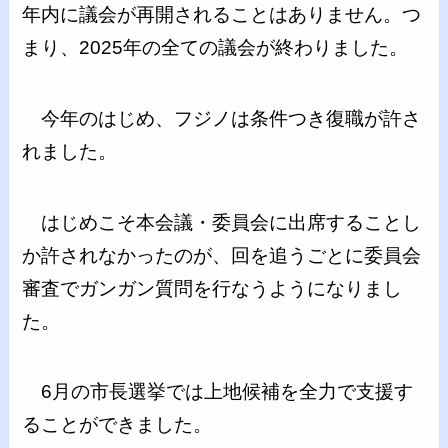
年内に議会が再開されることはありません。つ
まり、2025年の全ての議会が終わりました。
今年のはじめ、フジノは条件つき復職が許さ
れました。
はじめこそ本会議・委員会に出席することし
か許されなかったのが、回を追うごとに委員会
審査でガンガン質問を行なうようになりまし
た。
6月の市長選挙では上地候補を全力で支援す
ることができました。