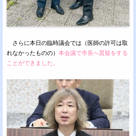
さらに本日の臨時議会では（医師の許可は取
れなかったものの）
本会議で市長へ質疑をする
ことができました。