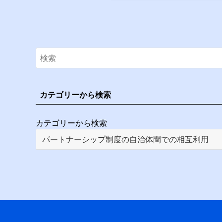
カテゴリーから検索
カテゴリーから検索