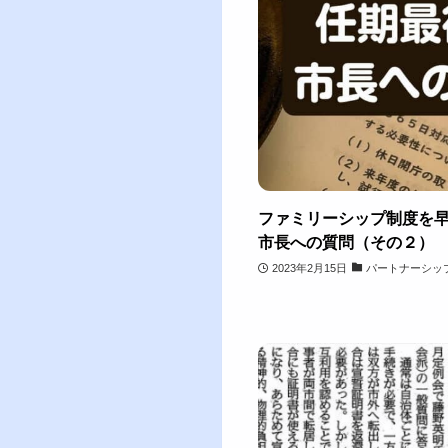
ファミリーシップ制度を
市長への質問（その２）
2023年2月15日
パートナーシッ