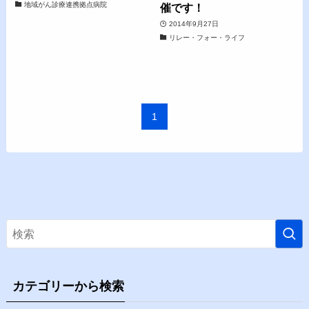
地域がん診療連携拠点病院
催です！
2014年9月27日
リレー・フォー・ライフ
1
カテゴリーから検索