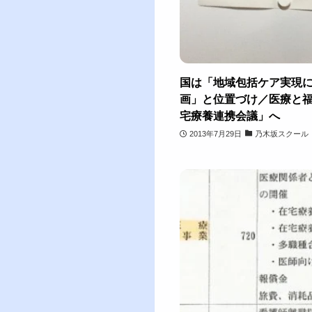
国は「地域包括ケア実現に
画」と位置づけ／医療と
宅療養連携会議」へ
2013年7月29日
乃木坂スクール