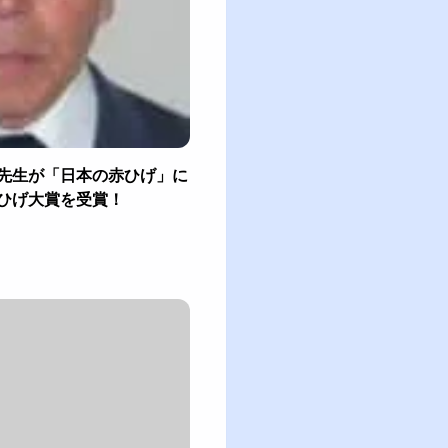
先生が「日本の赤ひげ」に
ひげ大賞を受賞！