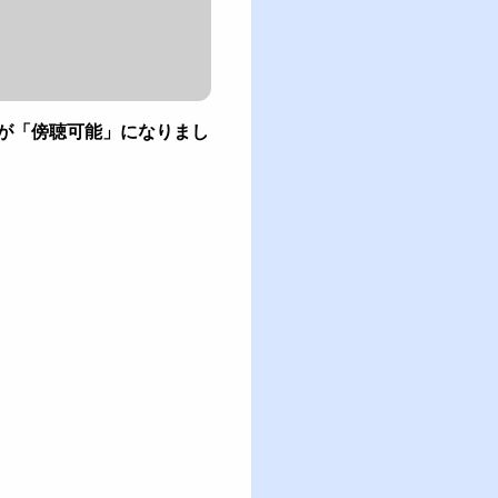
が「傍聴可能」になりまし