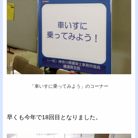
「車いすに乗ってみよう」のコーナー
早くも今年で18回目となりました。