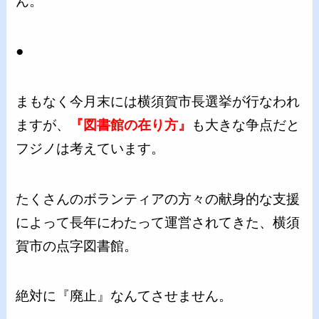
ん。
●
まもなく今月末には横須賀市長選挙が行なわれ
ますが、
『図書館の在り方』
も大きな争点だと
フジノは考えています。
たくさんのボランティアの方々の献身的な支援
によって長年にわたって運営されてきた、横須
賀市の点字図書館。
絶対に『廃止』なんてさせません。