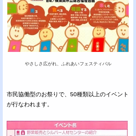
やさしさ広がれ、ふれあいフェスティバル
市民協働型のお祭りで、50種類以上のイベント
が行なわれます。