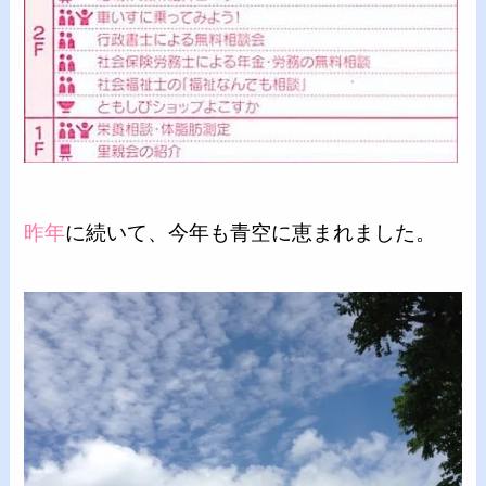
昨年
に続いて、今年も青空に恵まれました。