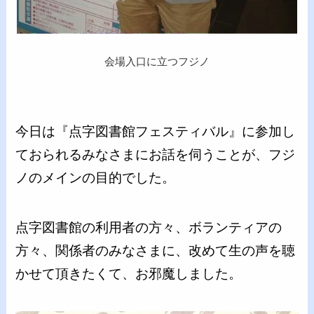
会場入口に立つフジノ
今日は『点字図書館フェスティバル』に参加し
ておられるみなさまにお話を伺うことが、フジ
ノのメインの目的でした。
点字図書館の利用者の方々、ボランティアの
方々、関係者のみなさまに、改めて生の声を聴
かせて頂きたくて、お邪魔しました。