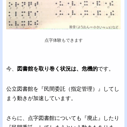
点字体験もできます
今、
図書館を取り巻く状況は、危機的
です。
公立図書館を『民間委託（指定管理）』してし
まう動きが加速しています。
さらに、点字図書館についても『廃止』したり