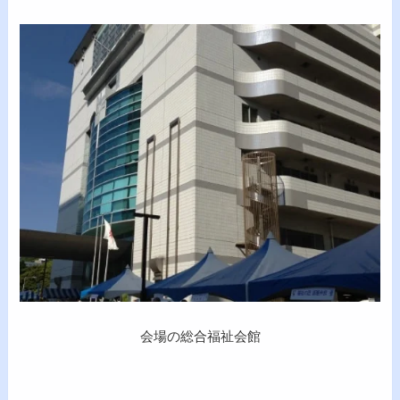
会場の総合福祉会館