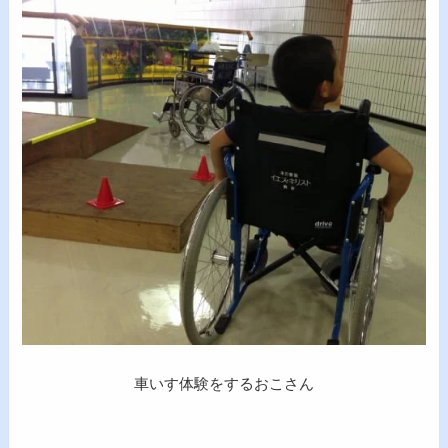
車いす体験をするおこさん