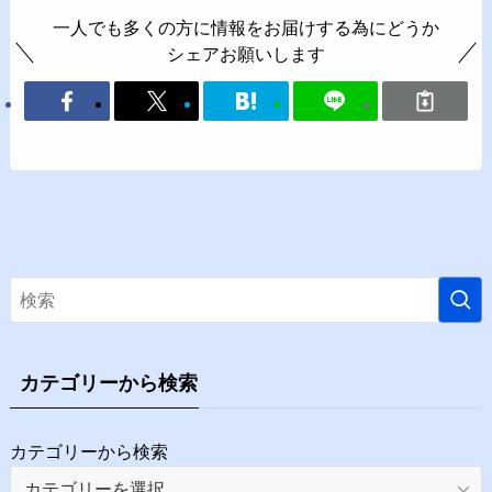
一人でも多くの方に情報をお届けする為にどうか
シェアお願いします
カテゴリーから検索
カテゴリーから検索