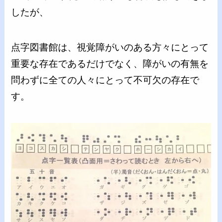
したが、
点字図書館は、視覚障がいのある方々にとって
重要な存在であるだけでなく、障がいの有無を
問わずに全ての人々にとって不可欠の存在で
す。