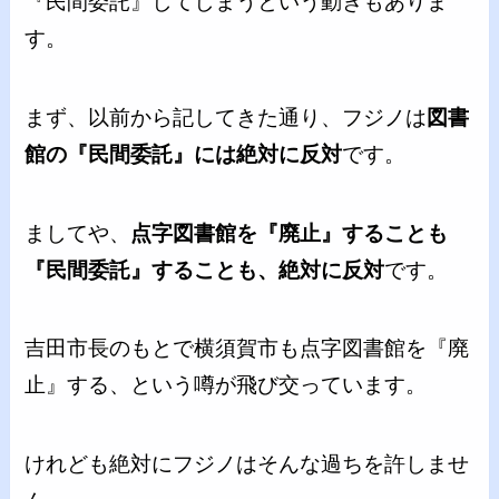
『民間委託』してしまうという動きもありま
す。
まず、以前から記してきた通り、フジノは
図書
館の『民間委託』には絶対に反対
です。
ましてや、
点字図書館を『廃止』することも
『民間委託』することも、絶対に反対
です。
吉田市長のもとで横須賀市も点字図書館を『廃
止』する、という噂が飛び交っています。
けれども絶対にフジノはそんな過ちを許しませ