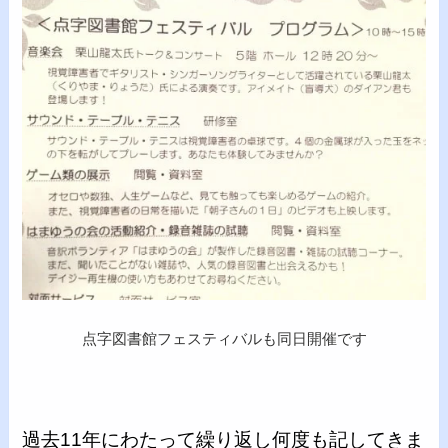
点字図書館フェスティバルも同日開催です
過去11年にわたって繰り返し何度も記してきま