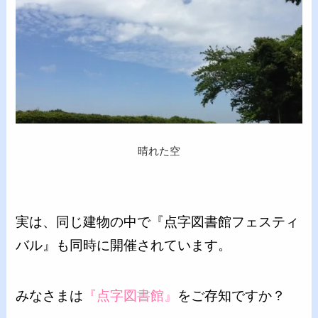
晴れた空
実は、同じ建物の中で『点字図書館フェスティ
バル』も同時に開催されています。
みなさまは
『点字図書館』
をご存知ですか？