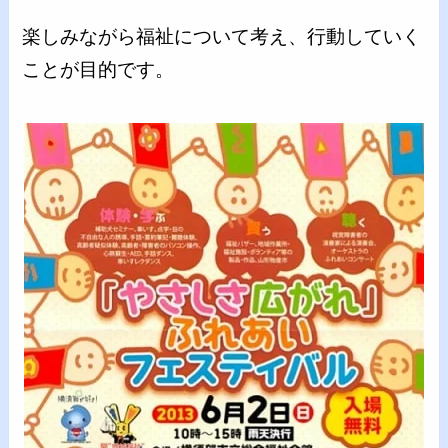
楽しみながら福祉について考え、行動していく
ことが目的です。