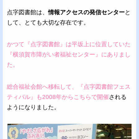
点字図書館は、
情報アクセスの発信センター
と
して、とても大切な存在です。
かつて『点字図書館』は平坂上に位置していた
『横須賀市障がい者福祉センター』にありまし
た。
総合福祉会館へ移転して、『点字図書館フェス
ティバル』も2008年からこちらで開催
される
ようになりました。