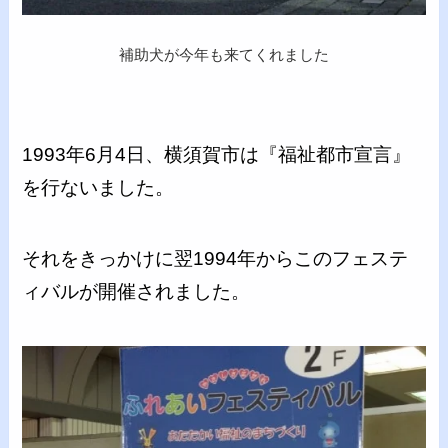
補助犬が今年も来てくれました
1993年6月4日、横須賀市は『福祉都市宣言』
を行ないました。
それをきっかけに翌1994年からこのフェステ
ィバルが開催されました。