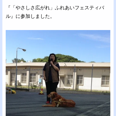
『「やさしさ広がれ」ふれあいフェスティバ
ル』に参加しました。