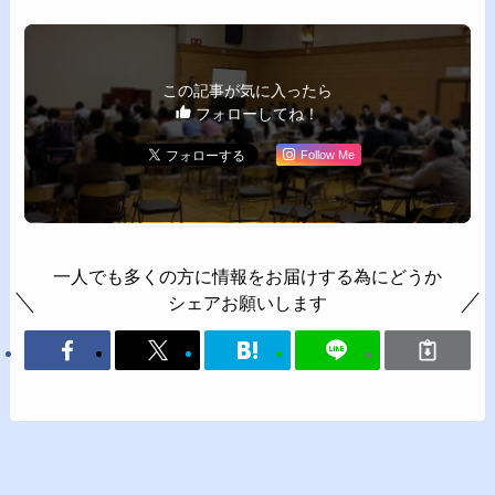
この記事が気に入ったら
フォローしてね！
Follow Me
一人でも多くの方に情報をお届けする為にどうか
シェアお願いします