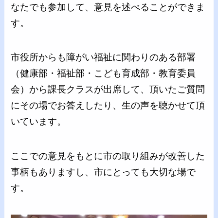
なたでも参加して、意見を述べることができま
す。
市役所からも障がい福祉に関わりのある部署
（健康部・福祉部・こども育成部・教育委員
会）から課長クラスが出席して、頂いたご質問
にその場でお答えしたり、生の声を聴かせて頂
いています。
ここでの意見をもとに市の取り組みが改善した
事柄もありますし、市にとっても大切な場で
す。