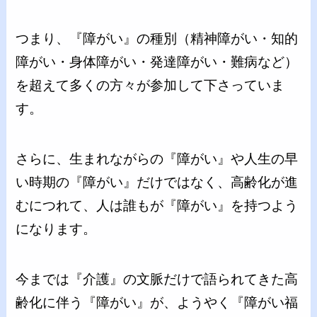
つまり、『障がい』の種別（精神障がい・知的
障がい・身体障がい・発達障がい・難病など）
を超えて多くの方々が参加して下さっていま
す。
さらに、生まれながらの『障がい』や人生の早
い時期の『障がい』だけではなく、高齢化が進
むにつれて、人は誰もが『障がい』を持つよう
になります。
今までは『介護』の文脈だけで語られてきた高
齢化に伴う『障がい』が、ようやく『障がい福