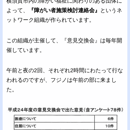
横須賀市内の障がい福祉に関わりのある団体に
よって、
『障がい者施策検討連絡会』
というネ
ットワーク組織が作られています。
この組織が主催して、『意見交換会』は毎年開
催しています。
午前と夜の2回、それぞれ2時間にわたって行な
われるのですが、フジノは午前の部に来まし
た。