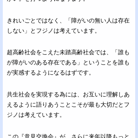
きれいごとではなく、「障がいの無い人は存在
しない」とフジノは考えています。
超高齢社会をこえた未踏高齢社会では、「誰も
が障がいのある存在である」ということを誰も
が実感するようになるはずです。
共生社会を実現する為には、お互いに理解しあ
えるように語りあうことこそが最も大切だとフ
ジノは考えています。
この『意見交換会』が、さらに来年以降もっと