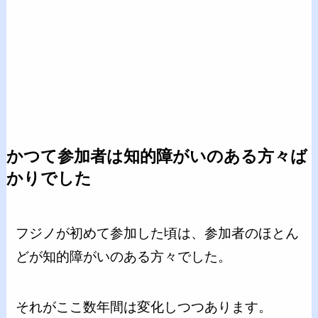
かつて参加者は知的障がいのある方々ば
かりでした
フジノが初めて参加した頃は、参加者のほとん
どが知的障がいのある方々でした。
それがここ数年間は変化しつつあります。