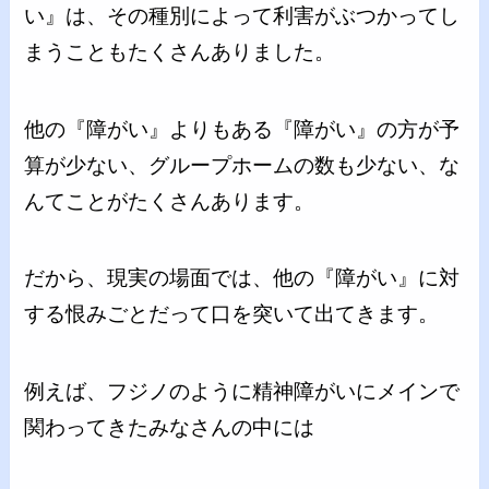
い』は、その種別によって利害がぶつかってし
まうこともたくさんありました。
他の『障がい』よりもある『障がい』の方が予
算が少ない、グループホームの数も少ない、な
んてことがたくさんあります。
だから、現実の場面では、他の『障がい』に対
する恨みごとだって口を突いて出てきます。
例えば、フジノのように精神障がいにメインで
関わってきたみなさんの中には