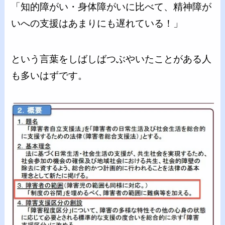
「知的障がい・身体障がいに比べて、精神障が
いへの支援はあまりにも遅れている！」
という言葉をしばしばつぶやいたことがある人
も多いはずです。