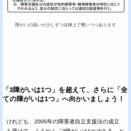
障がいの扱いが少しずつ法律上で整いつつあります
「3障がいは1つ」を超えて、さらに「全
ての障がいは1つ」へ向かいましょう！
けれども、2005年の障害者自立支援法の成立