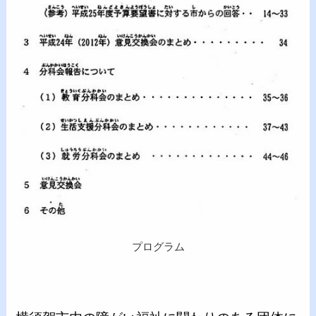
プログラム