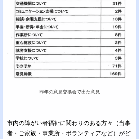
昨年の意見交換会で出た意見
市内の障がい者福祉に関わりのある方々（当事
者・ご家族・事業所・ボランティアなど）がど