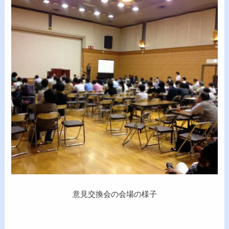
意見交換会の会場の様子