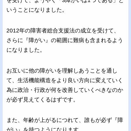
を受けて、ようやく「3障がいは1つである」と
いうことになりました。
2012年の障害者総合支援法の成立を受けて、
さらに『障がい』の範囲に難病も含まれるよう
になりました。
お互いに他の障がいを理解しあうことを通し
て、生活機能構造をより良い方向に変えていく
為に政治・行政が何を改善していくべきなのか
が必ず見えてくるはずです。
また、年齢が上がるにつれて、誰もが必ず『障
がい』を持つようになります。