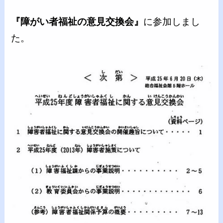
『障がい者福祉の意見交換会』
に参加しまし
た。