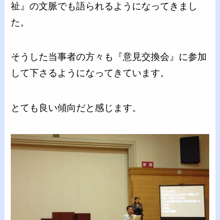
祉』の文脈でも語られるようになってきまし
た。
そうした当事者の方々も『意見交換会』に参加
して下さるようになってきています。
とても良い傾向だと感じます。