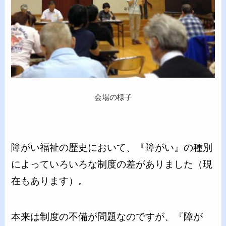
会場の様子
障がい福祉の歴史において、『障がい』の種別
によっていろいろな制度の差がありました（現
在もあります）。
本来は制度の不備が問題なのですが、『障が