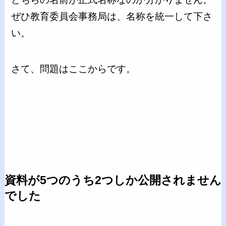
ぜひ教育委員会事務局は、名称を統一して下さ
い。
さて、問題はここからです。
資料が5つのうち2つしか公開されません
でした