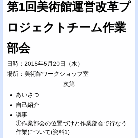
第1回美術館運営改革プ
ロジェクトチーム作業
部会
日時：2015年5月20日（水）
場所：美術館ワークショップ室
次第
あいさつ
自己紹介
議事
①作業部会の位置づけと作業部会で行なう
作業について(資料1)