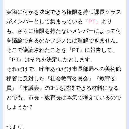
実際に何かを決定できる権限を持つ課長クラス
がメンバーとして集まっている
『PT』
より
も、さらに権限を持たないメンバーによって何
を議論できるのかフジノには理解できません。
そこで議論されたことを『PT』に報告して、
『PT』はそれを決定したとします。
それだけで、昨年あれだけ市長部局への美術館
移管に反対した『社会教育委員会』『教育委
員』『市議会』の3つを説得できる材料になる
とでも、市長・教育長は本気で考えているので
しょうか？
つまり、