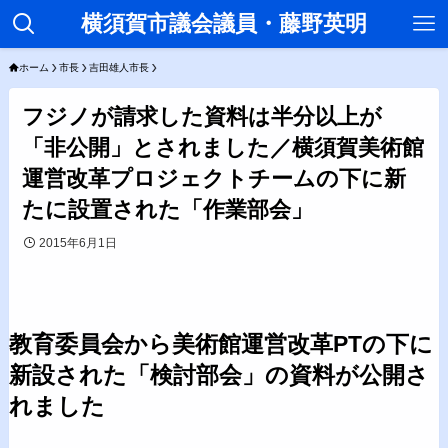
横須賀市議会議員・藤野英明
ホーム
市長
吉田雄人市長
フジノが請求した資料は半分以上が
「非公開」とされました／横須賀美術館
運営改革プロジェクトチームの下に新
たに設置された「作業部会」
2015年6月1日
教育委員会から美術館運営改革PTの下に
新設された「検討部会」の資料が公開さ
れました