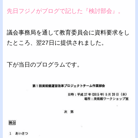
先日フジノがブログで記した『検討部会』。
議会事務局を通して教育委員会に資料要求をし
たところ、翌27日に提供されました。
下が当日のプログラムです。