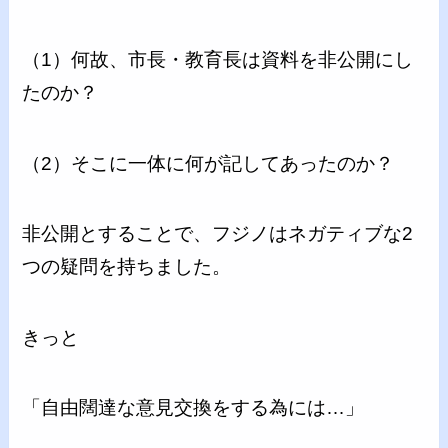
（1）何故、市長・教育長は資料を非公開にし
たのか？
（2）そこに一体に何が記してあったのか？
非公開とすることで、フジノはネガティブな2
つの疑問を持ちました。
きっと
「自由闊達な意見交換をする為には…」