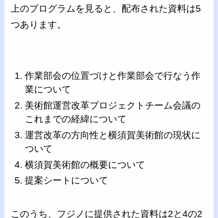
上のプログラムを見ると、配布された資料は5
つあります。
作業部会の位置づけと作業部会で行なう作
業について
美術館運営改革プロジェクトチーム会議の
これまでの経緯について
運営改革の方向性と横須賀美術館の現状に
ついて
横須賀美術館の概要について
提案シートについて
このうち、フジノに提供された資料は2と4の2