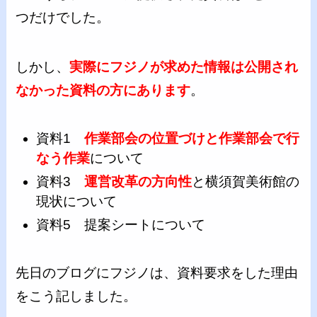
つだけでした。
しかし、
実際にフジノが求めた情報は公開され
なかった資料の方にあります
。
資料1
作業部会の位置づけと作業部会で行
なう作業
について
資料3
運営改革の方向性
と横須賀美術館の
現状について
資料5 提案シートについて
先日のブログにフジノは、資料要求をした理由
をこう記しました。