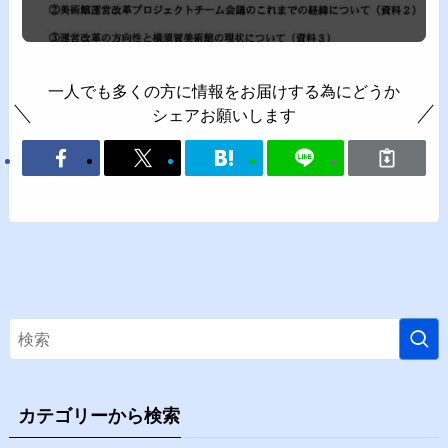
一人でも多くの方に情報をお届けする為にどうか
シェアお願いします
カテゴリーから検索