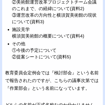
②美術館運営改革プロジェクトチーム会議
のこれまで、の経緯について(資料2)
③運営改革の方向性と横須賀美術館の現状
について(資料3)
施設見学
横須賀美術館の概要について(資料4)
その他
①今後の予定について
②提案シートについて(資料5)
教育委員会定例会では『検討部会』という名前
で報告されたのですが、こちらの議事次第では
『作業部会』という名前になっています。
どちらの名前が正式名称なのか分かりません。