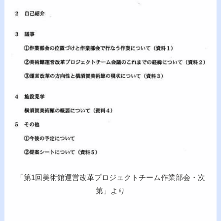
「第1回美術館運営改革プロジェクトチーム作業部会・次
第」より