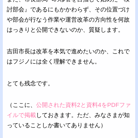
討部会』であるにもかかわらず、その位置づけ
や部会が行なう作業や運営改革の方向性を何故
はっきりと公開できないのか、質疑します。
吉田市長は改革を本気で進めたいのか、これで
はフジノには全く理解できません。
とても残念です。
（ここに、
公開された資料2と資料4をPDFファ
イルで掲載
しておきます。ただ、みなさまが知
っていることしか書いてありません）