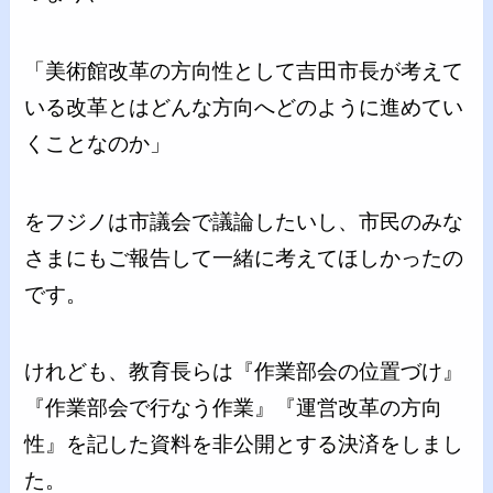
「美術館改革の方向性として吉田市長が考えて
いる改革とはどんな方向へどのように進めてい
くことなのか」
をフジノは市議会で議論したいし、市民のみな
さまにもご報告して一緒に考えてほしかったの
です。
けれども、教育長らは『作業部会の位置づけ』
『作業部会で行なう作業』『運営改革の方向
性』を記した資料を非公開とする決済をしまし
た。