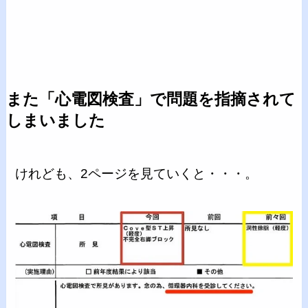
また「心電図検査」で問題を指摘されて
しまいました
けれども、2ページを見ていくと・・・。