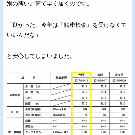
別の薄い封筒で早く届くのです。
「良かった、今年は『精密検査』を受けなくて
いいんだな」
と安心してしまいました。