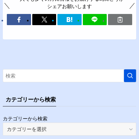
シェアお願いします
カテゴリーから検索
カテゴリーから検索