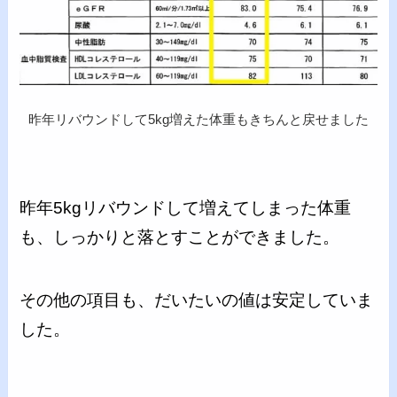
昨年リバウンドして5kg増えた体重もきちんと戻せました
昨年5kgリバウンドして増えてしまった体重
も、しっかりと落とすことができました。
その他の項目も、だいたいの値は安定していま
した。