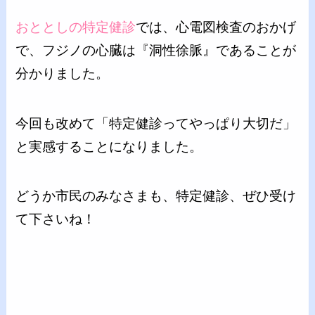
おととしの特定健診
では、心電図検査のおかげ
で、フジノの心臓は『洞性徐脈』であることが
分かりました。
今回も改めて「特定健診ってやっぱり大切だ」
と実感することになりました。
どうか市民のみなさまも、特定健診、ぜひ受け
て下さいね！