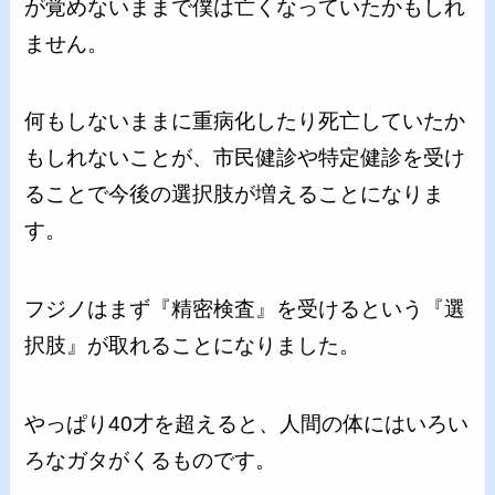
が覚めないままで僕は亡くなっていたかもしれ
ません。
何もしないままに重病化したり死亡していたか
もしれないことが、市民健診や特定健診を受け
ることで今後の選択肢が増えることになりま
す。
フジノはまず『精密検査』を受けるという『選
択肢』が取れることになりました。
やっぱり40才を超えると、人間の体にはいろい
ろなガタがくるものです。