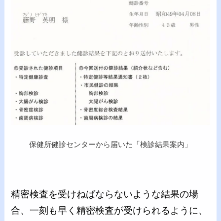
保健所健診センターから届いた「検診結果案内」
精密検査を受けねばならないような結果の場
合、一刻も早く精密検査が受けられるように、