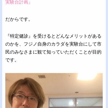
実験台計画』
だからです。
『特定健診』を受けるとどんなメリットがある
のかを、フジノ自身のカラダを実験台にして市
民のみなさまに観て知っていただくことが目的
です。