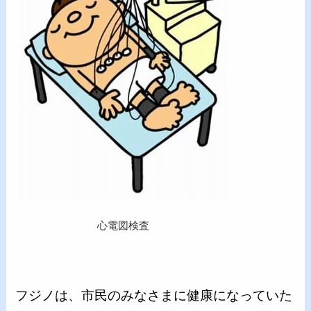
心電図検査
フジノは、市民のみなさまに健康になっていた