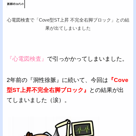
心電図検査で「Cove型ST上昇 不完全右脚ブロック」との結
果が出てしまいました
『心電図検査』
で引っかかってしまいました。
2年前の『洞性徐脈』に続いて、今回は
『Cove
型ST上昇不完全右脚ブロック』
との結果が出
てしまいました（涙）。