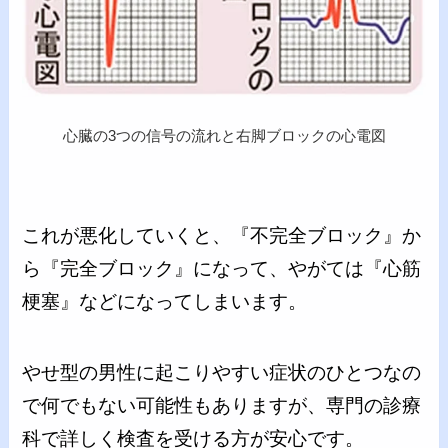
心臓の3つの信号の流れと右脚ブロックの心電図
これが悪化していくと、『不完全ブロック』か
ら『完全ブロック』になって、やがては『心筋
梗塞』などになってしまいます。
やせ型の男性に起こりやすい症状のひとつなの
で何でもない可能性もありますが、専門の診療
科で詳しく検査を受ける方が安心です。