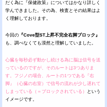
だく為に『保健政策』についてはかなり詳しく
学んできました。その為、検査とその結果はよ
く理解しております。
今回の
『Cove型ST上昇不完全右脚ブロック』
も、調べなくても漠然と理解していました。
心臓を毎秒必ず動かし続ける為に脳は信号を送
っているのですが、そのルートは3つありま
す。フジノの場合、ルートの1つである『右
脚』（心臓の右室）で信号の流れが少し遅れて
しまっている（＝ブロックされている）
という
イメージです。