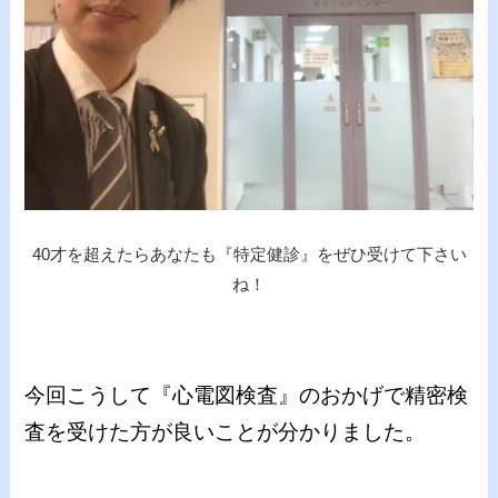
40才を超えたらあなたも『特定健診』をぜひ受けて下さい
ね！
今回こうして『心電図検査』のおかげで精密検
査を受けた方が良いことが分かりました。