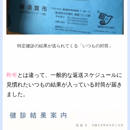
特定健診の結果が送られてくる「いつもの封筒」
昨年
とは違って、一般的な返送スケジュールに
見慣れたいつもの結果が入っている封筒が届き
ました。