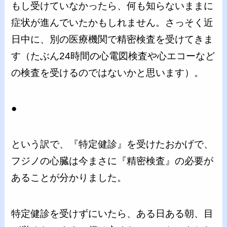
もし受けていなかったら、何も知らないままに
症状が進んでいたかもしれません。さっそく近
日中に、別の医療機関で精密検査を受けてきま
す（たぶん24時間の心電図検査や心エコーなど
の検査を受けるのではないかと思います）。
●
という訳で、『特定健診』を受けたおかげで、
フジノの心臓は今まさに『精密検査』の必要が
あることが分かりました。
特定健診を受けずにいたら、ある日ある朝、目