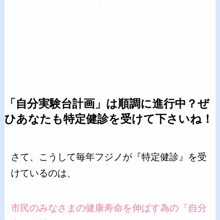
「自分実験台計画」は順調に進行中？ぜ
ひあなたも特定健診を受けて下さいね！
さて、こうして毎年フジノが『特定健診』を受
けているのは、
市民のみなさまの健康寿命を伸ばす為の『自分