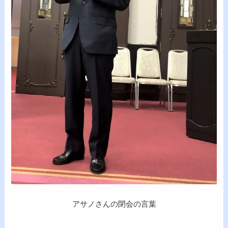
アサノさんの閉会の言葉