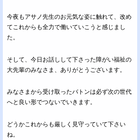
今夜もアサノ先生のお元気な姿に触れて、改め
てこれからも全力で働いていこうと感じまし
た。
そして、今日お話しして下さった障がい福祉の
大先輩のみなさま、ありがとうございます。
みなさまから受け取ったバトンは必ず次の世代
へと良い形でつないでいきます。
どうかこれからも厳しく見守っていて下さい
ね。