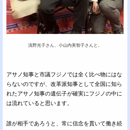
浅野光子さん、小山内美智子さんと。
アサノ知事と市議フジノでは全く比べ物にはな
らないのですが、改革派知事として全国に知ら
れたアサノ知事の遺伝子が確実にフジノの中に
は流れていると思います。
誰が相手であろうと、常に信念を貫いて働き続