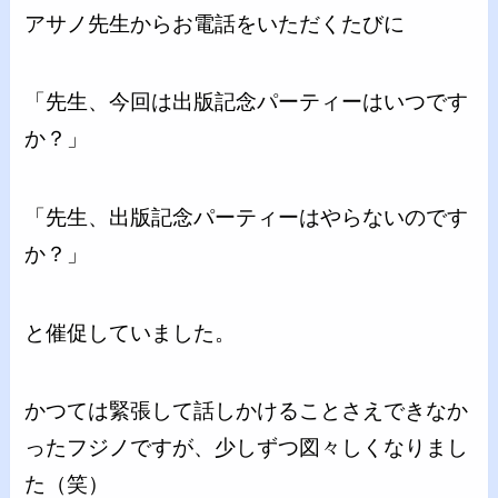
アサノ先生からお電話をいただくたびに
「先生、今回は出版記念パーティーはいつです
か？」
「先生、出版記念パーティーはやらないのです
か？」
と催促していました。
かつては緊張して話しかけることさえできなか
ったフジノですが、少しずつ図々しくなりまし
た（笑）