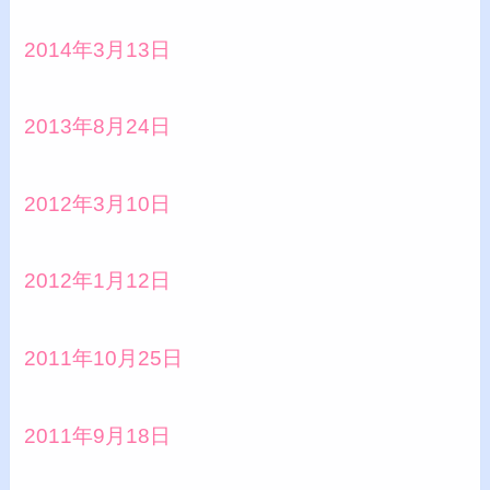
2014年3月13日
2013年8月24日
2012年3月10日
2012年1月12日
2011年10月25日
2011年9月18日