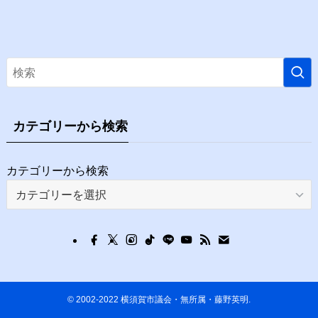
カテゴリーから検索
カテゴリーから検索
©
2002-2022 横須賀市議会・無所属・藤野英明.