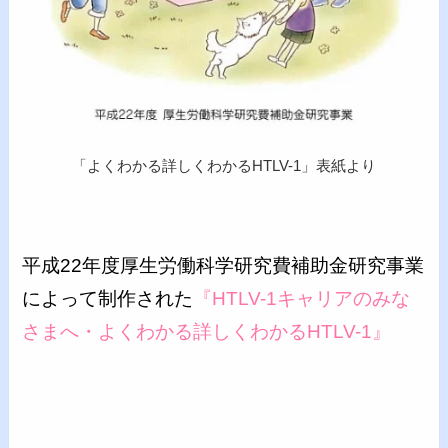
「よくわかる詳しくわかるHTLV-1」表紙より
平成22年度厚生労働科学研究費補助金研究事業
によって制作された
『HTLV-1キャリアのみな
さまへ・よくわかる詳しくわかるHTLV-1』