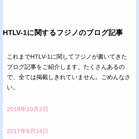
HTLV-1に関するフジノのブログ記事
これまでHTLV-1に関してフジノが書いてきた
ブログ記事をご紹介します。たくさんあるの
で、全ては掲載しきれていません。ごめんなさ
い。
2019年10月2日
2017年9月14日