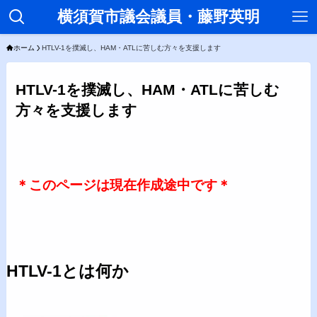
横須賀市議会議員・藤野英明
ホーム
HTLV-1を撲滅し、HAM・ATLに苦しむ方々を支援します
HTLV-1を撲滅し、HAM・ATLに苦しむ
方々を支援します
＊このページは現在作成途中です＊
HTLV-1とは何か