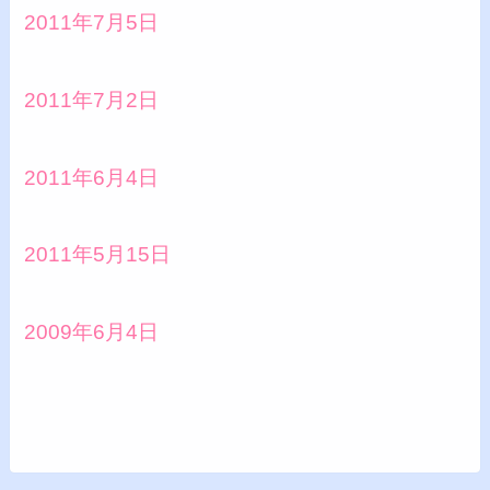
2011年7月5日
2011年7月2日
2011年6月4日
2011年5月15日
2009年6月4日