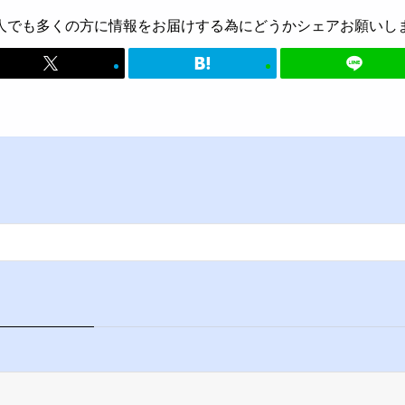
人でも多くの方に情報をお届けする為にどうかシェアお願いし