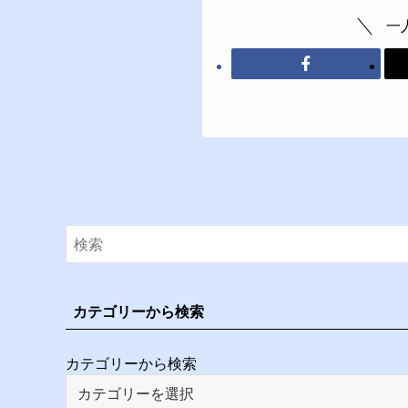
一
カテゴリーから検索
カテゴリーから検索