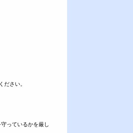
ください。
を守っているかを厳し