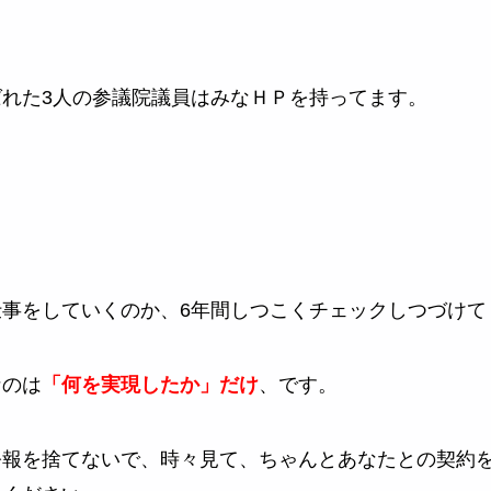
れた3人の参議院議員はみなＨＰを持ってます。
事をしていくのか、6年間しつこくチェックしつづけて
なのは
「何を実現したか」だけ
、です。
公報を捨てないで、時々見て、ちゃんとあなたとの契約