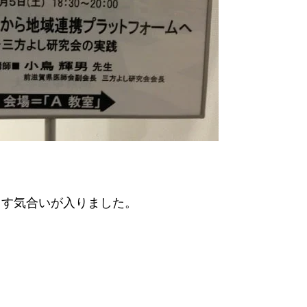
ます気合いが入りました。