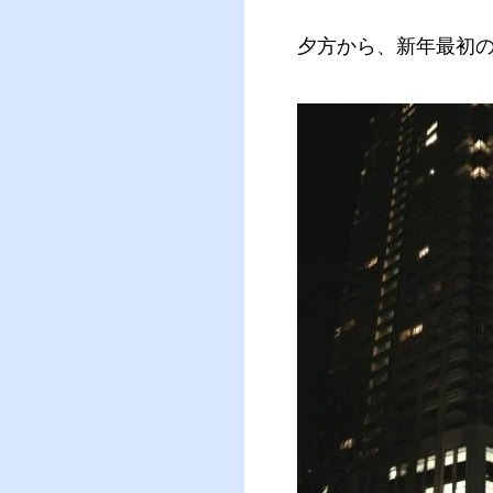
夕方から、新年最初