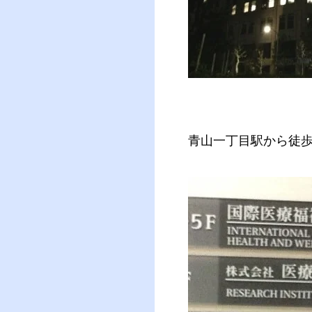
青山一丁目駅から徒歩