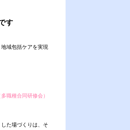
です
、地域包括ケアを実現
（多職種合同研修会）
うした場づくりは、そ