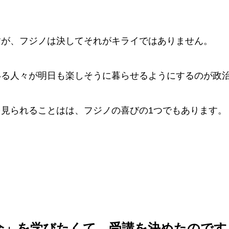
すが、フジノは決してそれがキライではありません。
いる人々が明日も楽しそうに暮らせるようにするのが政
見られることはは、フジノの喜びの1つでもあります。
会」を学びたくて、受講を決めたのです