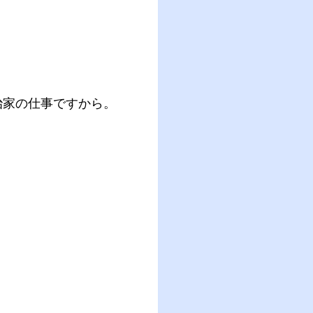
治家の仕事ですから。