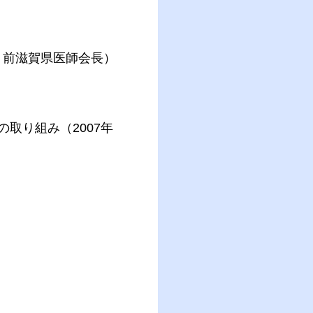
・前滋賀県医師会長）
の取り組み（2007年