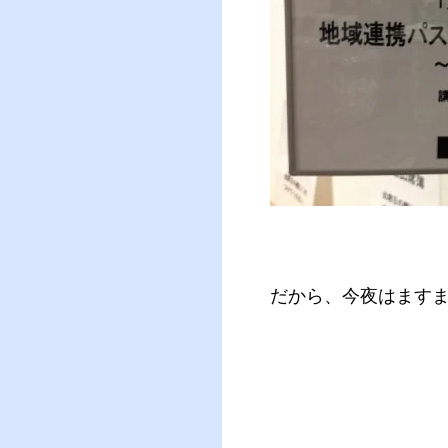
だから、今夜はます