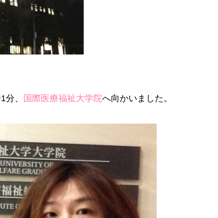
1分、
国際医療福祉大学院
へ向かいました。