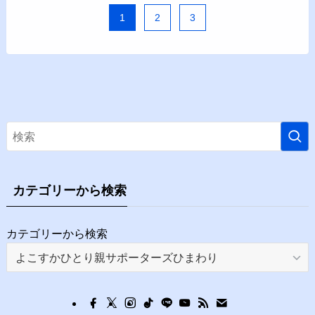
1
2
3
カテゴリーから検索
カテゴリーから検索