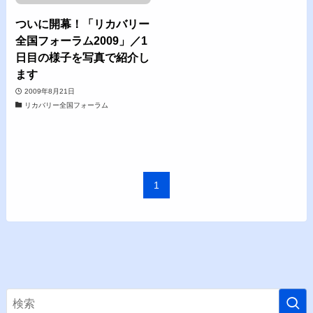
ついに開幕！「リカバリー
全国フォーラム2009」／1
日目の様子を写真で紹介し
ます
2009年8月21日
リカバリー全国フォーラム
1