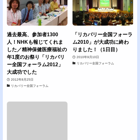
過去最高、参加者1300
「リカバリー全国フォーラ
人！NHKも報じてくれま
ム2010」が大成功に終わ
した／精神保健医療福祉の
りました！（1日目）
年1度のお祭り「リカバリ
2010年9月10日
リカバリー全国フォーラム
ー全国フォーラム2012」
大成功でした
2012年8月25日
リカバリー全国フォーラム