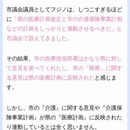
市議会議員としてフジノは、しつこすぎるほど
に
「県の医療計画改定と市の介護保険事業計画
などの計画をしっかりと連動させるべきだ」と
市議会で訴えてきました。
その結果、
市の医療担当部署はかなり県に対し
て意見を述べてくれたし、市の『医療』に関す
る意見は県の医療計画に反映された
と感じま
す。
しかし、市の『介護』に関する意見や『介護保
険事業計画』が県の『医療計画』に反映された
り連動しているとは全く思いません。