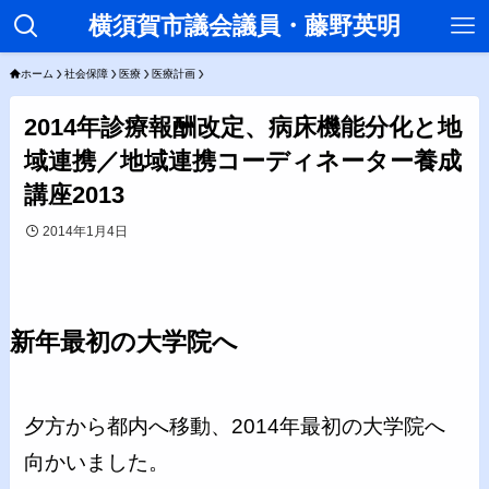
横須賀市議会議員・藤野英明
ホーム
社会保障
医療
医療計画
2014年診療報酬改定、病床機能分化と地
域連携／地域連携コーディネーター養成
講座2013
2014年1月4日
新年最初の大学院へ
夕方から都内へ移動、2014年最初の大学院へ
向かいました。