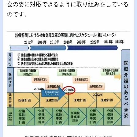
会の姿に対応できるように取り組みをしている
のです。