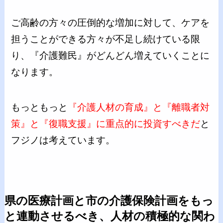
ご高齢の方々の圧倒的な増加に対して、ケアを
担うことができる方々が不足し続けている限
り、『介護難民』がどんどん増えていくことに
なります。
もっともっと
『介護人材の育成』と『離職者対
策』と『復職支援』に重点的に投資すべきだ
と
フジノは考えています。
県の医療計画と市の介護保険計画をもっ
と連動させるべき、人材の積極的な関わ