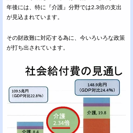
年後には、特に『介護』分野では2.3倍の支出
が見込まれています。
その財政難に対応する為に、今いろいろな政策
が打ち出されています。