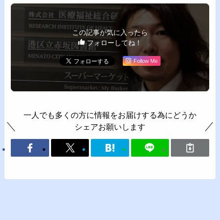
この記事が気に入ったら
フォローしてね！
Follow Me
一人でも多くの方に情報をお届けする為にどうか
シェアお願いします