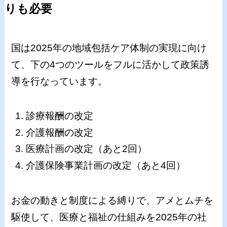
りも必要
国は2025年の地域包括ケア体制の実現に向け
て、下の4つのツールをフルに活かして政策誘
導を行なっています。
診療報酬の改定
介護報酬の改定
医療計画の改定（あと2回）
介護保険事業計画の改定（あと4回）
お金の動きと制度による縛りで、アメとムチを
駆使して、医療と福祉の仕組みを2025年の社