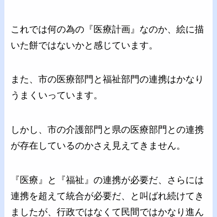
これでは何の為の『医療計画』なのか、絵に描
いた餅ではないかと感じています。
また、市の医療部門と福祉部門の連携はかなり
うまくいっています。
しかし、市の介護部門と県の医療部門との連携
が存在しているのかさえ見えてきません。
『医療』と『福祉』の連携が必要だ、さらには
連携を超えて統合が必要だ、と叫ばれ続けてき
ましたが、行政ではなくて民間ではかなり進ん