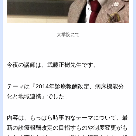
大学院にて
今夜の講師は、武藤正樹先生です。
テーマは『2014年診療報酬改定、病床機能分
化と地域連携』でした。
内容は、もっぱら時事的なテーマについて、最
新の診療報酬改定の目指すものや制度変更がも