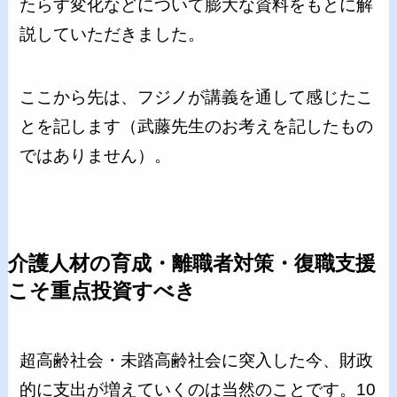
たらす変化などについて膨大な資料をもとに解
説していただきました。
ここから先は、フジノが講義を通して感じたこ
とを記します（武藤先生のお考えを記したもの
ではありません）。
介護人材の育成・離職者対策・復職支援
こそ重点投資すべき
超高齢社会・未踏高齢社会に突入した今、財政
的に支出が増えていくのは当然のことです。10