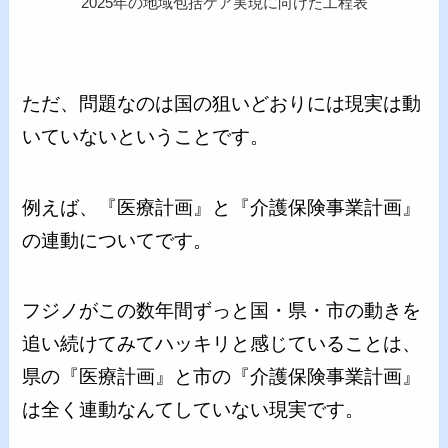
2025年の地域包括ケア実現に向けた工程表
ただ、問題なのは国の狙いどおりには現実は動
いていないということです。
例えば、『医療計画』と『介護保険事業計画』
の連動についてです。
フジノがこの数年間ずっと国・県・市の動きを
追い続けてみてハッキリと感じていることは、
県の『医療計画』と市の『介護保険事業計画』
は全く連動なんてしていない現実です。