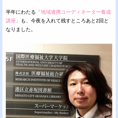
半年にわたる
『地域連携コーディネーター養成
講座』
も、今夜を入れて残すところあと2回と
なりました。