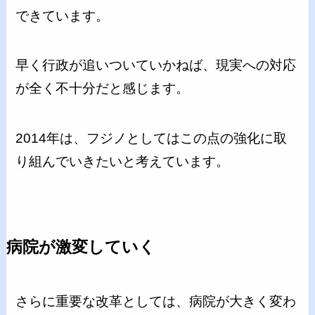
できています。
早く行政が追いついていかねば、現実への対応
が全く不十分だと感じます。
2014年は、フジノとしてはこの点の強化に取
り組んでいきたいと考えています。
病院が激変していく
さらに重要な改革としては、病院が大きく変わ