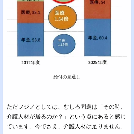
給付の見通し
ただフジノとしては、むしろ問題は「その時、
介護人材が居るのか？」という点にあると感じ
ています。今でさえ、介護人材は足りません。