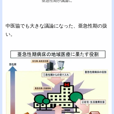
亜急性期が議論に
中医協でも大きな議論になった、亜急性期の扱
い。