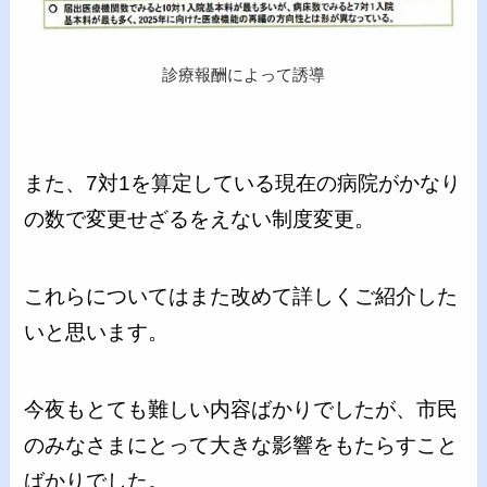
診療報酬によって誘導
また、7対1を算定している現在の病院がかなり
の数で変更せざるをえない制度変更。
これらについてはまた改めて詳しくご紹介した
いと思います。
今夜もとても難しい内容ばかりでしたが、市民
のみなさまにとって大きな影響をもたらすこと
ばかりでした。