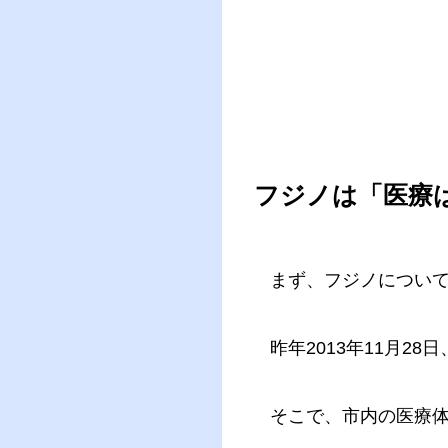
フジノは「医療
まず、フジノについ
昨年2013年11月2
そこで、市内の医療