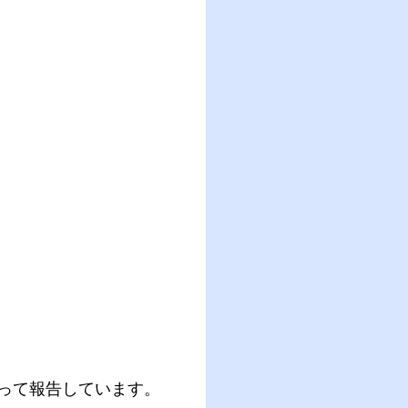
って報告しています。