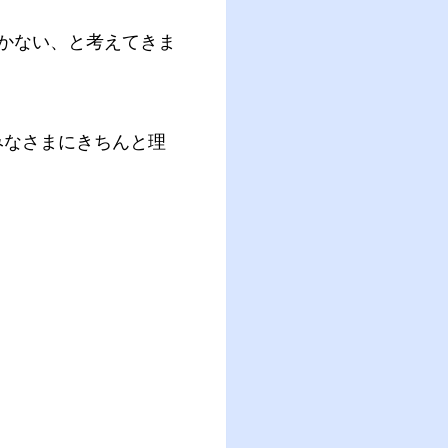
かない、と考えてきま
みなさまにきちんと理